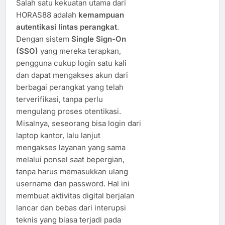
Salah satu kekuatan utama dari
HORAS88 adalah
kemampuan
autentikasi lintas perangkat
.
Dengan sistem
Single Sign-On
(SSO)
yang mereka terapkan,
pengguna cukup login satu kali
dan dapat mengakses akun dari
berbagai perangkat yang telah
terverifikasi, tanpa perlu
mengulang proses otentikasi.
Misalnya, seseorang bisa login dari
laptop kantor, lalu lanjut
mengakses layanan yang sama
melalui ponsel saat bepergian,
tanpa harus memasukkan ulang
username dan password. Hal ini
membuat aktivitas digital berjalan
lancar dan bebas dari interupsi
teknis yang biasa terjadi pada