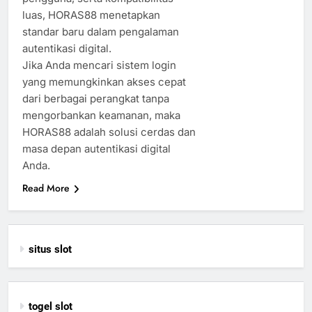
luas, HORAS88 menetapkan
standar baru dalam pengalaman
autentikasi digital.
Jika Anda mencari sistem login
yang memungkinkan akses cepat
dari berbagai perangkat tanpa
mengorbankan keamanan, maka
HORAS88 adalah solusi cerdas dan
masa depan autentikasi digital
Anda.
Read More
situs slot
togel slot