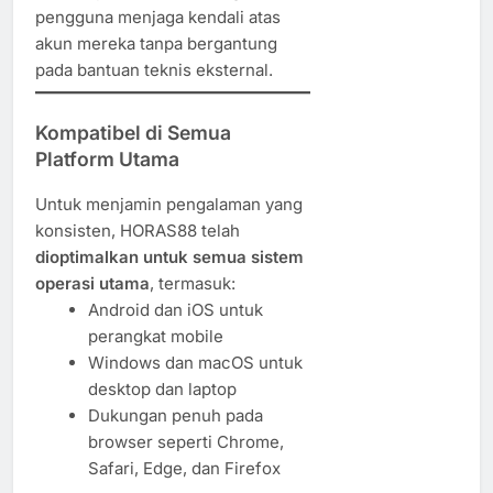
pengguna menjaga kendali atas
akun mereka tanpa bergantung
pada bantuan teknis eksternal.
Kompatibel di Semua
Platform Utama
Untuk menjamin pengalaman yang
konsisten, HORAS88 telah
dioptimalkan untuk semua sistem
operasi utama
, termasuk:
Android dan iOS untuk
perangkat mobile
Windows dan macOS untuk
desktop dan laptop
Dukungan penuh pada
browser seperti Chrome,
Safari, Edge, dan Firefox