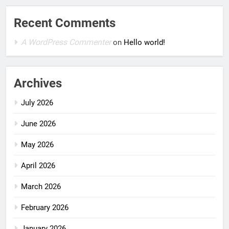
Recent Comments
A WordPress Commenter
on
Hello world!
Archives
July 2026
June 2026
May 2026
April 2026
March 2026
February 2026
January 2026