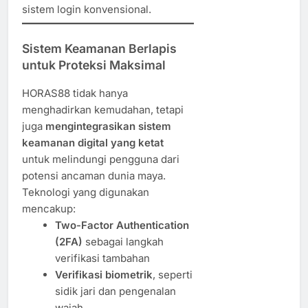
sistem login konvensional.
Sistem Keamanan Berlapis
untuk Proteksi Maksimal
HORAS88 tidak hanya
menghadirkan kemudahan, tetapi
juga
mengintegrasikan sistem
keamanan digital yang ketat
untuk melindungi pengguna dari
potensi ancaman dunia maya.
Teknologi yang digunakan
mencakup:
Two-Factor Authentication
(2FA)
sebagai langkah
verifikasi tambahan
Verifikasi biometrik
, seperti
sidik jari dan pengenalan
wajah