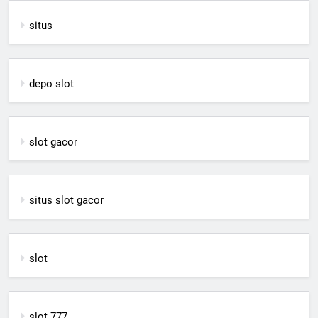
situs
depo slot
slot gacor
situs slot gacor
slot
slot 777