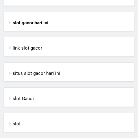
slot gacor hari ini
link slot gacor
situs slot gacor hari ini
slot Gacor
slot