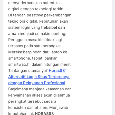
menyederhanakan autentikasi
digital dengan teknologi terkini.
Di tengah pesatnya perkembangan
teknologi digital, kebutuhan akan
sistem login yang
fleksibel dan
aman
menjadi semakin penting.
Pengguna masa kini tidak lagi
terbatas pada satu perangkat.
Mereka berpindah dari laptop ke
smartphone, tablet, bahkan
smartwatch, dalam hitungan menit.
Tantangan utamanya?
Horas88:
Alternatif Login Situs Terpercaya
dengan Pelayanan Profesional
Bagaimana menjaga keamanan dan
kenyamanan akses akun di semua
perangkat tersebut secara
konsisten dan efisien. Menjawab
kebutuhan ini,
HORAS88