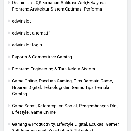
Desain UI/UX,Keamanan Aplikasi Web,Rekayasa
Frontend,Arsitektur Sistem,Optimasi Performa
edwinslot
edwinslot alternatif
edwinslot login
Esports & Competitive Gaming
Frontend Engineering & Tata Kelola Sistem
Game Online, Panduan Gaming, Tips Bermain Game,
Hiburan Digital, Teknologi dan Game, Tips Pemula
Gaming
Game Sehat, Keterampilan Sosial, Pengembangan Diri,
Lifestyle, Game Online
Gaming & Productivity, Lifestyle Digital, Edukasi Gamer,
Self-Improvement, Kesehatan & Teknologi