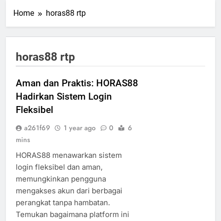
Home
horas88 rtp
horas88 rtp
Aman dan Praktis: HORAS88
Hadirkan Sistem Login
Fleksibel
a261f69
1 year ago
0
6
mins
HORAS88 menawarkan sistem
login fleksibel dan aman,
memungkinkan pengguna
mengakses akun dari berbagai
perangkat tanpa hambatan.
Temukan bagaimana platform ini