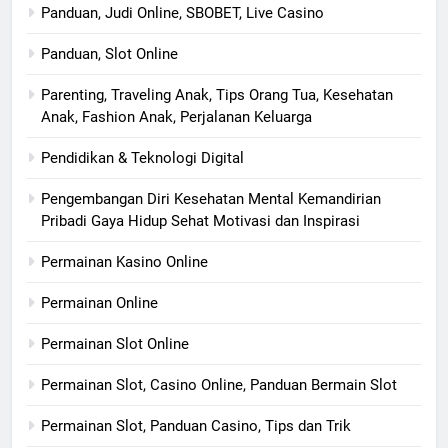
Panduan, Judi Online, SBOBET, Live Casino
Panduan, Slot Online
Parenting, Traveling Anak, Tips Orang Tua, Kesehatan
Anak, Fashion Anak, Perjalanan Keluarga
Pendidikan & Teknologi Digital
Pengembangan Diri Kesehatan Mental Kemandirian
Pribadi Gaya Hidup Sehat Motivasi dan Inspirasi
Permainan Kasino Online
Permainan Online
Permainan Slot Online
Permainan Slot, Casino Online, Panduan Bermain Slot
Permainan Slot, Panduan Casino, Tips dan Trik