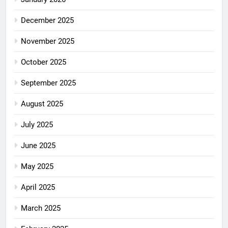
December 2025
November 2025
October 2025
September 2025
August 2025
July 2025
June 2025
May 2025
April 2025
March 2025