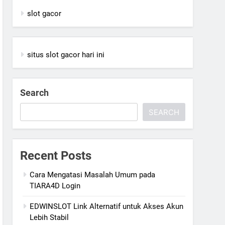
slot gacor
situs slot gacor hari ini
Search
SEARCH
Recent Posts
Cara Mengatasi Masalah Umum pada
TIARA4D Login
EDWINSLOT Link Alternatif untuk Akses Akun
Lebih Stabil