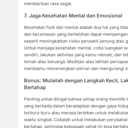
memberikan rasa segar.
7.
Jaga Kesehatan Mental dan Emosional
Kesehatan fisik dan mental adalah dua hal yang tida
dan kecemasan yang berlebihan dapat mempengaruh
seperti meningkatkan risiko penyakit jantung atau
Untuk menjaga kesehatan mental, coba luangkan wa
sendiri, lakukan aktivitas yang kamu nikmati, dan 
teman atau keluarga. Meditasi atau latihan pernapa
membantu menenangkan pikiran dan mengurangi st
Bonus:
Mulailah dengan Langkah Kecil, La
Bertahap
Penting untuk diingat bahwa setiap orang memiliki
yang berbeda dalam beradaptasi dengan gaya hidu
terburu-buru atau merasa tertekan untuk melakuk
waktu singkat. Cobalah untuk melakukan perubahan
bertahap, sehingga kebiasaan sehat ini bisa bertah