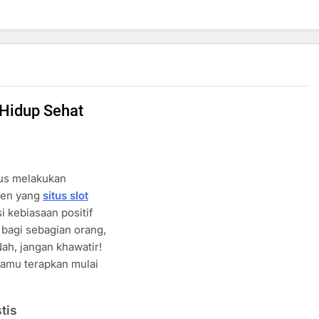
Hidup Sehat
rus melakukan
ren yang
situs slot
 kebiasaan positif
 bagi sebagian orang,
ah, jangan khawatir!
kamu terapkan mulai
tis