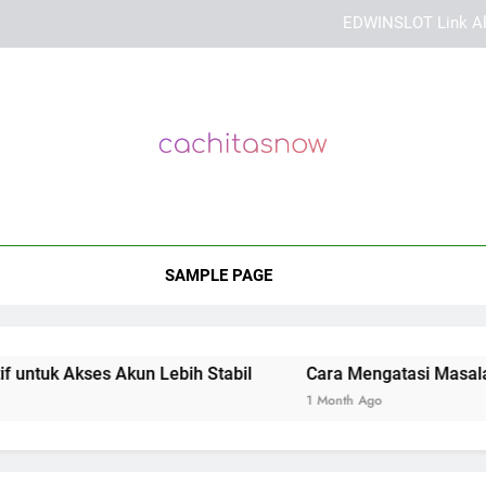
EDWINSLOT Link Alt
Cara Mengatasi Masalah ED
Login Edwinslot Te
Cara Mengata
hita's Now
EDWINSLOT Link Alt
ta Rasa Kuba Di Cachita’s Now, Restoran Dengan Hidangan Aute
Cara Mengatasi Masalah ED
SAMPLE PAGE
Login Edwinslot Te
es Akun Lebih Stabil
Cara Mengatasi Masalah EDWINSLO
1 Month Ago