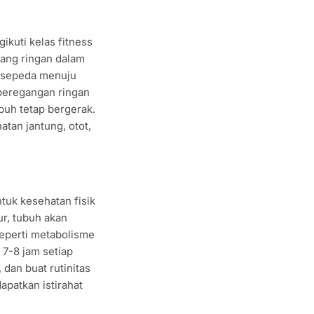
ikuti kelas fitness
 yang ringan dalam
ersepeda menuju
 peregangan ringan
buh tetap bergerak.
tan jantung, otot,
tuk kesehatan fisik
ur, tubuh akan
seperti metabolisme
 7-8 jam setiap
dan buat rutinitas
patkan istirahat