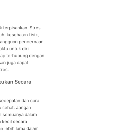
k terpisahkan. Stres
i kesehatan fisik,
 gangguan pencernaan.
ktu untuk diri
tetap terhubung dengan
san juga dapat
res.
kukan Secara
 kecepatan dan cara
p sehat. Jangan
an semuanya dalam
 kecil secara
an lebih lama dalam