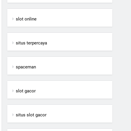
slot online
situs terpercaya
spaceman
slot gacor
situs slot gacor