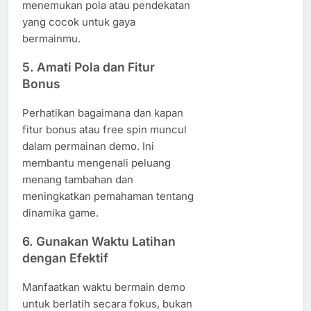
menemukan pola atau pendekatan
yang cocok untuk gaya
bermainmu.
5. Amati Pola dan Fitur
Bonus
Perhatikan bagaimana dan kapan
fitur bonus atau free spin muncul
dalam permainan demo. Ini
membantu mengenali peluang
menang tambahan dan
meningkatkan pemahaman tentang
dinamika game.
6. Gunakan Waktu Latihan
dengan Efektif
Manfaatkan waktu bermain demo
untuk berlatih secara fokus, bukan