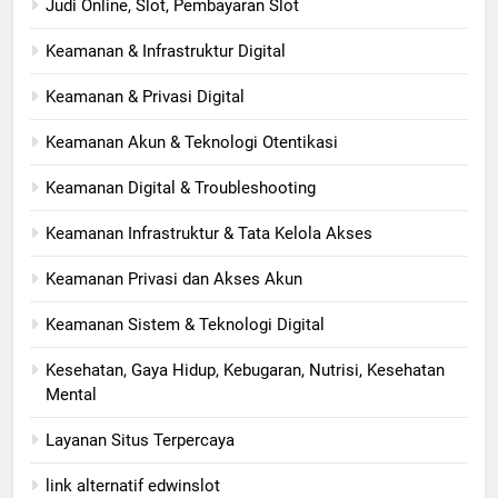
Judi Online, Slot, Pembayaran Slot
Keamanan & Infrastruktur Digital
Keamanan & Privasi Digital
Keamanan Akun & Teknologi Otentikasi
Keamanan Digital & Troubleshooting
Keamanan Infrastruktur & Tata Kelola Akses
Keamanan Privasi dan Akses Akun
Keamanan Sistem & Teknologi Digital
Kesehatan, Gaya Hidup, Kebugaran, Nutrisi, Kesehatan
Mental
Layanan Situs Terpercaya
link alternatif edwinslot