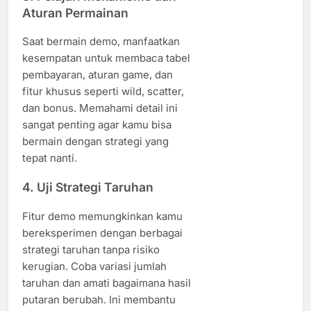
Aturan Permainan
Saat bermain demo, manfaatkan
kesempatan untuk membaca tabel
pembayaran, aturan game, dan
fitur khusus seperti wild, scatter,
dan bonus. Memahami detail ini
sangat penting agar kamu bisa
bermain dengan strategi yang
tepat nanti.
4. Uji Strategi Taruhan
Fitur demo memungkinkan kamu
bereksperimen dengan berbagai
strategi taruhan tanpa risiko
kerugian. Coba variasi jumlah
taruhan dan amati bagaimana hasil
putaran berubah. Ini membantu