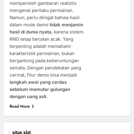
memperoleh gambaran realistis
mengenai perilaku permainan.
Namun, perlu diingat bahwa hasil
dalam mode demo
tidak menjamin
hasil di dunia nyata
, karena sistem
RNG tetap berjalan acak. Yang
terpenting adalah memahami
karakteristik permainan, bukan
bergantung pada keberuntungan
semata. Dengan pendekatan yang
cermat, fitur demo bisa menjadi
langkah awal yang cerdas
sebelum memutar gulungan
dengan uang asli.
Read More
situs slot