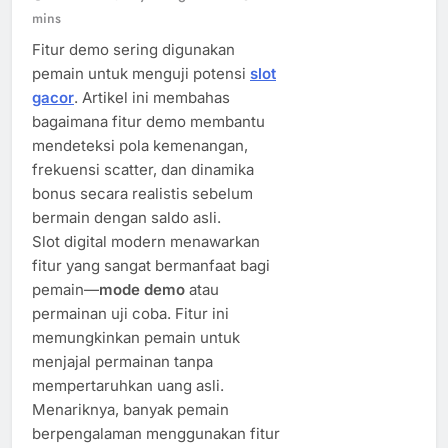
mins
Fitur demo sering digunakan
pemain untuk menguji potensi
slot
gacor
. Artikel ini membahas
bagaimana fitur demo membantu
mendeteksi pola kemenangan,
frekuensi scatter, dan dinamika
bonus secara realistis sebelum
bermain dengan saldo asli.
Slot digital modern menawarkan
fitur yang sangat bermanfaat bagi
pemain—
mode demo
atau
permainan uji coba. Fitur ini
memungkinkan pemain untuk
menjajal permainan tanpa
mempertaruhkan uang asli.
Menariknya, banyak pemain
berpengalaman menggunakan fitur