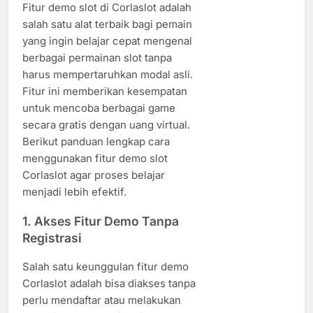
Fitur demo slot di Corlaslot adalah
salah satu alat terbaik bagi pemain
yang ingin belajar cepat mengenal
berbagai permainan slot tanpa
harus mempertaruhkan modal asli.
Fitur ini memberikan kesempatan
untuk mencoba berbagai game
secara gratis dengan uang virtual.
Berikut panduan lengkap cara
menggunakan fitur demo slot
Corlaslot agar proses belajar
menjadi lebih efektif.
1. Akses Fitur Demo Tanpa
Registrasi
Salah satu keunggulan fitur demo
Corlaslot adalah bisa diakses tanpa
perlu mendaftar atau melakukan