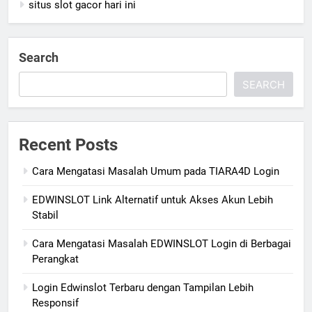
situs slot gacor hari ini
Search
SEARCH
Recent Posts
Cara Mengatasi Masalah Umum pada TIARA4D Login
EDWINSLOT Link Alternatif untuk Akses Akun Lebih
Stabil
Cara Mengatasi Masalah EDWINSLOT Login di Berbagai
Perangkat
Login Edwinslot Terbaru dengan Tampilan Lebih
Responsif