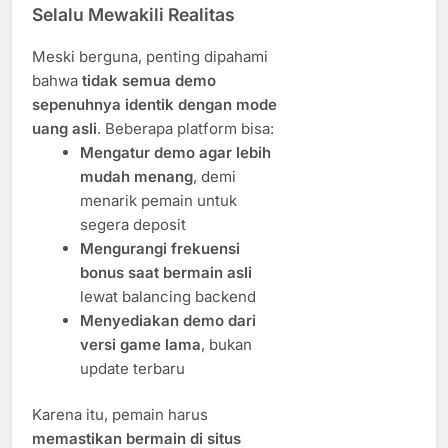
Selalu Mewakili Realitas
Meski berguna, penting dipahami
bahwa
tidak semua demo
sepenuhnya identik dengan mode
uang asli
. Beberapa platform bisa:
Mengatur demo agar lebih
mudah menang
, demi
menarik pemain untuk
segera deposit
Mengurangi frekuensi
bonus saat bermain asli
lewat balancing backend
Menyediakan demo dari
versi game lama
, bukan
update terbaru
Karena itu, pemain harus
memastikan bermain di situs