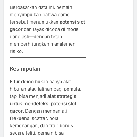
Berdasarkan data ini, pemain
menyimpulkan bahwa game
tersebut menunjukkan
potensi slot
gacor
dan layak dicoba di mode
uang asli—dengan tetap
memperhitungkan manajemen
risiko.
Kesimpulan
Fitur demo
bukan hanya alat
hiburan atau latihan bagi pemula,
tapi bisa menjadi
alat strategis
untuk mendeteksi potensi slot
gacor
. Dengan mengamati
frekuensi scatter, pola
kemenangan, dan fitur bonus
secara teliti, pemain bisa