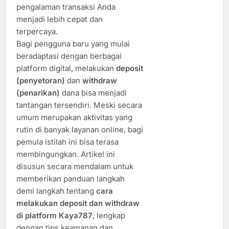
pengalaman transaksi Anda
menjadi lebih cepat dan
terpercaya.
Bagi pengguna baru yang mulai
beradaptasi dengan berbagai
platform digital, melakukan
deposit
(penyetoran)
dan
withdraw
(penarikan)
dana bisa menjadi
tantangan tersendiri. Meski secara
umum merupakan aktivitas yang
rutin di banyak layanan online, bagi
pemula istilah ini bisa terasa
membingungkan. Artikel ini
disusun secara mendalam untuk
memberikan panduan langkah
demi langkah tentang
cara
melakukan deposit dan withdraw
di platform Kaya787
, lengkap
dengan tips keamanan dan