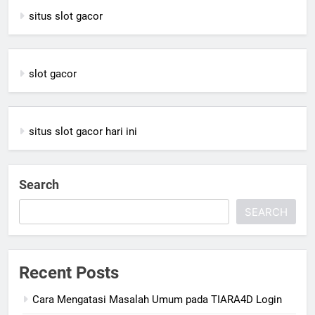
situs slot gacor
slot gacor
situs slot gacor hari ini
Search
SEARCH
Recent Posts
Cara Mengatasi Masalah Umum pada TIARA4D Login