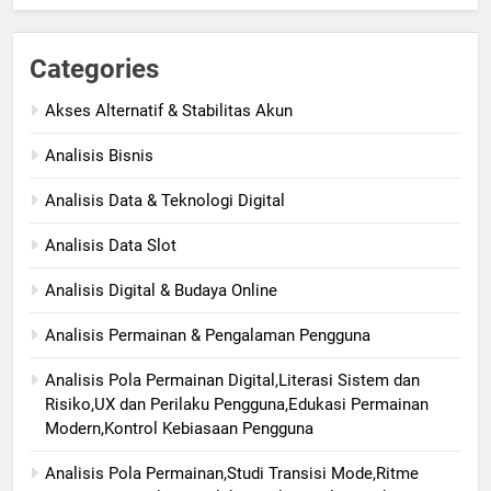
Categories
Akses Alternatif & Stabilitas Akun
Analisis Bisnis
Analisis Data & Teknologi Digital
Analisis Data Slot
Analisis Digital & Budaya Online
Analisis Permainan & Pengalaman Pengguna
Analisis Pola Permainan Digital,Literasi Sistem dan
Risiko,UX dan Perilaku Pengguna,Edukasi Permainan
Modern,Kontrol Kebiasaan Pengguna
Analisis Pola Permainan,Studi Transisi Mode,Ritme