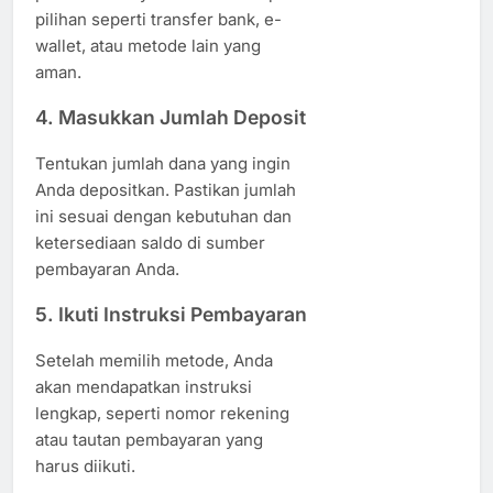
pilihan seperti transfer bank, e-
wallet, atau metode lain yang
aman.
4. Masukkan Jumlah Deposit
Tentukan jumlah dana yang ingin
Anda depositkan. Pastikan jumlah
ini sesuai dengan kebutuhan dan
ketersediaan saldo di sumber
pembayaran Anda.
5. Ikuti Instruksi Pembayaran
Setelah memilih metode, Anda
akan mendapatkan instruksi
lengkap, seperti nomor rekening
atau tautan pembayaran yang
harus diikuti.