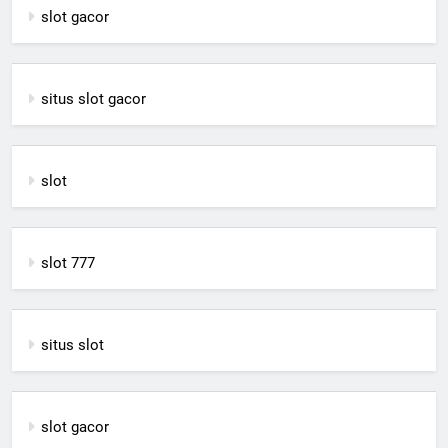
slot gacor
situs slot gacor
slot
slot 777
situs slot
slot gacor