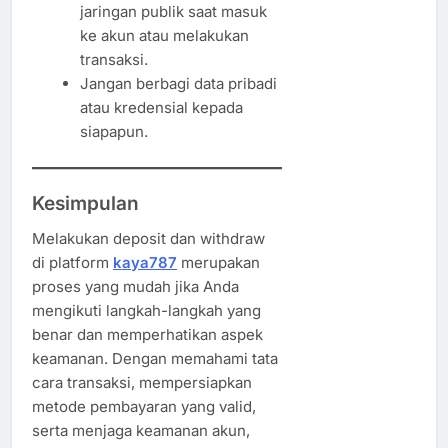
jaringan publik saat masuk
ke akun atau melakukan
transaksi.
Jangan berbagi data pribadi
atau kredensial kepada
siapapun.
Kesimpulan
Melakukan deposit dan withdraw
di platform
kaya787
merupakan
proses yang mudah jika Anda
mengikuti langkah-langkah yang
benar dan memperhatikan aspek
keamanan. Dengan memahami tata
cara transaksi, mempersiapkan
metode pembayaran yang valid,
serta menjaga keamanan akun,