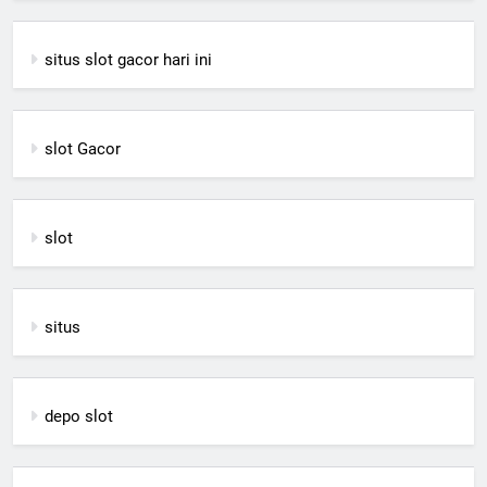
situs slot gacor hari ini
slot Gacor
slot
situs
depo slot