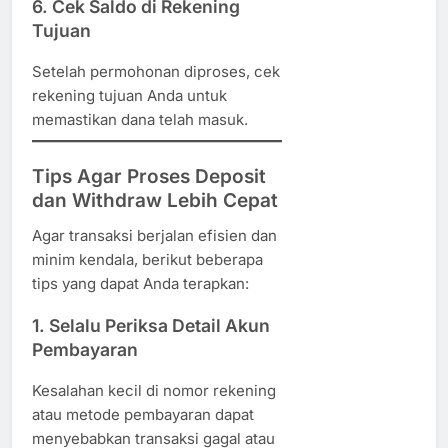
6. Cek Saldo di Rekening
Tujuan
Setelah permohonan diproses, cek
rekening tujuan Anda untuk
memastikan dana telah masuk.
Tips Agar Proses Deposit
dan Withdraw Lebih Cepat
Agar transaksi berjalan efisien dan
minim kendala, berikut beberapa
tips yang dapat Anda terapkan:
1. Selalu Periksa Detail Akun
Pembayaran
Kesalahan kecil di nomor rekening
atau metode pembayaran dapat
menyebabkan transaksi gagal atau