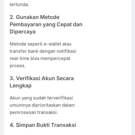
tertunda.
2. Gunakan Metode
Pembayaran yang Cepat dan
Dipercaya
Metode seperti e-wallet atau
transfer bank dengan notifikasi
real-time bisa mempercepat
proses.
3. Verifikasi Akun Secara
Lengkap
Akun yang sudah terverifikasi
umumnya diprioritaskan dalam
pemrosesan transaksi.
4. Simpan Bukti Transaksi