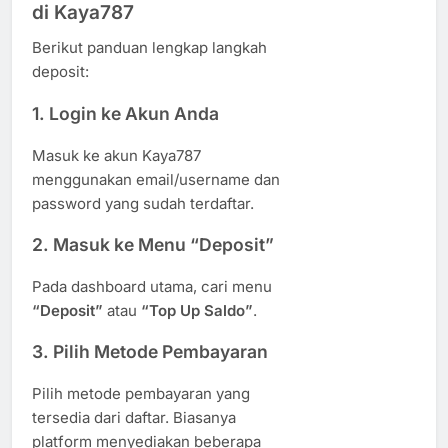
di Kaya787
Berikut panduan lengkap langkah
deposit:
1. Login ke Akun Anda
Masuk ke akun Kaya787
menggunakan email/username dan
password yang sudah terdaftar.
2. Masuk ke Menu “Deposit”
Pada dashboard utama, cari menu
“Deposit”
atau
“Top Up Saldo”
.
3. Pilih Metode Pembayaran
Pilih metode pembayaran yang
tersedia dari daftar. Biasanya
platform menyediakan beberapa