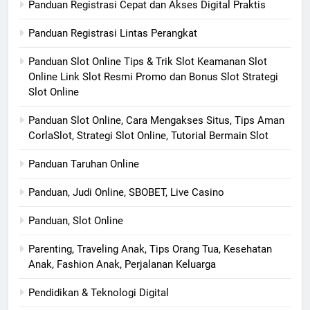
Panduan Registrasi Cepat dan Akses Digital Praktis
Panduan Registrasi Lintas Perangkat
Panduan Slot Online Tips & Trik Slot Keamanan Slot
Online Link Slot Resmi Promo dan Bonus Slot Strategi
Slot Online
Panduan Slot Online, Cara Mengakses Situs, Tips Aman
CorlaSlot, Strategi Slot Online, Tutorial Bermain Slot
Panduan Taruhan Online
Panduan, Judi Online, SBOBET, Live Casino
Panduan, Slot Online
Parenting, Traveling Anak, Tips Orang Tua, Kesehatan
Anak, Fashion Anak, Perjalanan Keluarga
Pendidikan & Teknologi Digital