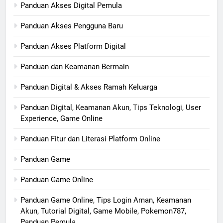
Panduan Akses Digital Pemula
Panduan Akses Pengguna Baru
Panduan Akses Platform Digital
Panduan dan Keamanan Bermain
Panduan Digital & Akses Ramah Keluarga
Panduan Digital, Keamanan Akun, Tips Teknologi, User
Experience, Game Online
Panduan Fitur dan Literasi Platform Online
Panduan Game
Panduan Game Online
Panduan Game Online, Tips Login Aman, Keamanan
Akun, Tutorial Digital, Game Mobile, Pokemon787,
Panduan Pemula