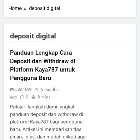
Home
deposit digital
deposit digital
Panduan Lengkap Cara
Deposit dan Withdraw di
Platform Kaya787 untuk
Pengguna Baru
a261f69
6 months
ago
0
8 mins
Pelajari langkah demi langkah
panduan deposit dan withdraw di
platform Kaya787 bagi pengguna
baru. Artikel ini memberikan tips
aman, jelas, dan mudah diikuti agar