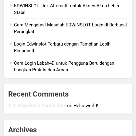
EDWINSLOT Link Alternatif untuk Akses Akun Lebih
Stabil
Cara Mengatasi Masalah EDWINSLOT Login di Berbagai
Perangkat
Login Edwinslot Terbaru dengan Tampilan Lebih
Responsif
Cara Login Lebah4D untuk Pengguna Baru dengan
Langkah Praktis dan Aman
Recent Comments
A WordPress Commenter
on
Hello world!
Archives