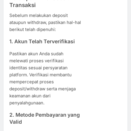
Transaksi
Sebelum melakukan deposit
ataupun withdraw, pastikan hal-hal
berikut telah dipenuhi:
1. Akun Telah Terverifikasi
Pastikan akun Anda sudah
melewati proses verifikasi
identitas sesuai persyaratan
platform. Verifikasi membantu
mempercepat proses
deposit/withdraw serta menjaga
keamanan akun dari
penyalahgunaan.
2. Metode Pembayaran yang
Valid