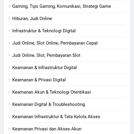
Gaming, Tips Gaming, Komunikasi, Strategi Game
Hiburan, Judi Online
Infrastruktur & Teknologi Digital
Judi Online, Slot Online, Pembayaran Cepat
Judi Online, Slot, Pembayaran Slot
Keamanan & Infrastruktur Digital
Keamanan & Privasi Digital
Keamanan Akun & Teknologi Otentikasi
Keamanan Digital & Troubleshooting
Keamanan Infrastruktur & Tata Kelola Akses
Keamanan Privasi dan Akses Akun