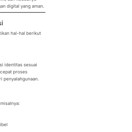
an digital yang aman.
i
kan hal-hal berikut
i identitas sesuai
rcepat proses
ri penyalahgunaan.
misalnya:
ibel