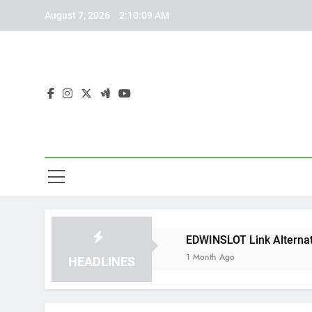
Skip
August 7, 2026
2:10:10 AM
to
content
Cac
Nikmati Ci
da TIARA4D Login
EDWINSLOT Link Alternatif untuk Aks
1 Month Ago
HEADLINES