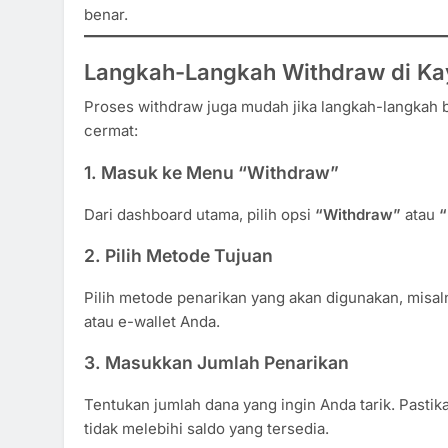
benar.
Langkah-Langkah Withdraw di K
Proses withdraw juga mudah jika langkah-langkah b
cermat:
1. Masuk ke Menu “Withdraw”
Dari dashboard utama, pilih opsi
“Withdraw”
atau
“
2. Pilih Metode Tujuan
Pilih metode penarikan yang akan digunakan, misal
atau e-wallet Anda.
3. Masukkan Jumlah Penarikan
Tentukan jumlah dana yang ingin Anda tarik. Pastik
tidak melebihi saldo yang tersedia.