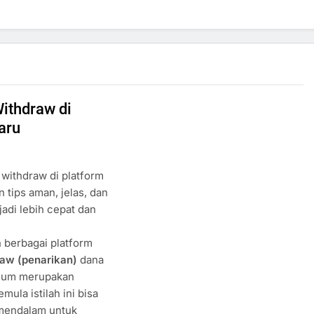
ithdraw di
aru
 withdraw di platform
 tips aman, jelas, dan
adi lebih cepat dan
 berbagai platform
raw (penarikan)
dana
umum merupakan
mula istilah ini bisa
 mendalam untuk