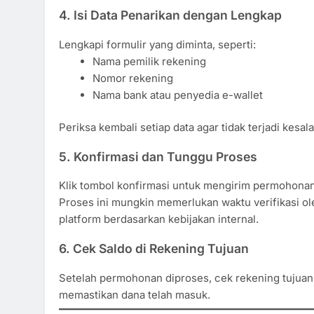
4. Isi Data Penarikan dengan Lengkap
Lengkapi formulir yang diminta, seperti:
Nama pemilik rekening
Nomor rekening
Nama bank atau penyedia e-wallet
Periksa kembali setiap data agar tidak terjadi kesal
5. Konfirmasi dan Tunggu Proses
Klik tombol konfirmasi untuk mengirim permohonan
Proses ini mungkin memerlukan waktu verifikasi ol
platform berdasarkan kebijakan internal.
6. Cek Saldo di Rekening Tujuan
Setelah permohonan diproses, cek rekening tujuan
memastikan dana telah masuk.