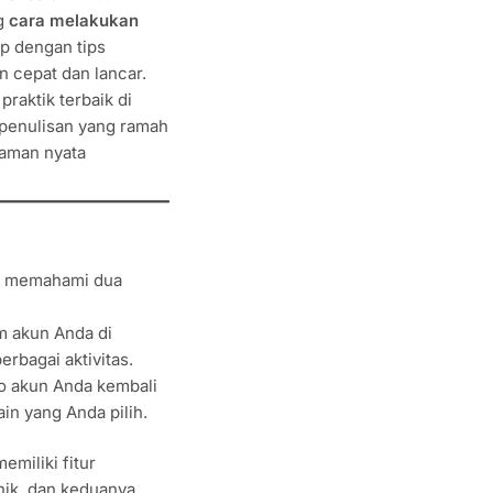
ng
cara melakukan
ap dengan tips
 cepat dan lancar.
raktik terbaik di
 penulisan yang ramah
laman nyata
ng memahami dua
 akun Anda di
erbagai aktivitas.
do akun Anda kembali
in yang Anda pilih.
emiliki fitur
ik, dan keduanya