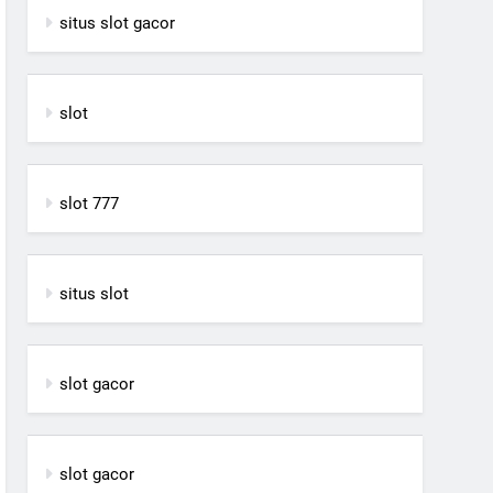
situs slot gacor
slot
slot 777
situs slot
slot gacor
slot gacor