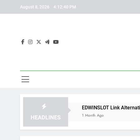
Skip
August 8, 2026
4:12:41 PM
to
content
Cac
Nikmati Ci
a TIARA4D Login
EDWINSLOT Link Alternatif untuk Akse
1 Month Ago
HEADLINES