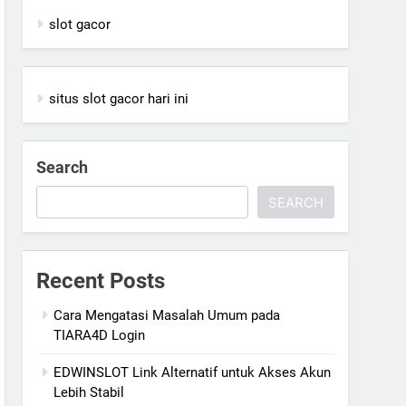
slot gacor
situs slot gacor hari ini
Search
SEARCH
Recent Posts
Cara Mengatasi Masalah Umum pada
TIARA4D Login
EDWINSLOT Link Alternatif untuk Akses Akun
Lebih Stabil