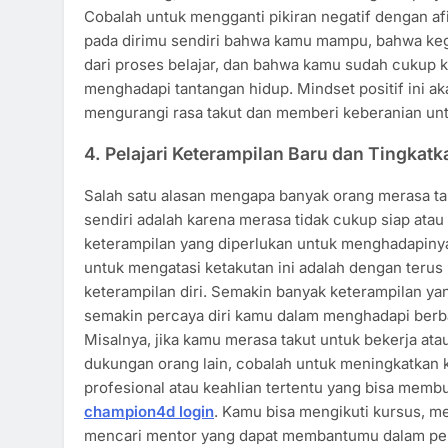
Cobalah untuk mengganti pikiran negatif dengan afi
pada dirimu sendiri bahwa kamu mampu, bahwa keg
dari proses belajar, dan bahwa kamu sudah cukup k
menghadapi tantangan hidup. Mindset positif ini 
mengurangi rasa takut dan memberi keberanian untu
4.
Pelajari Keterampilan Baru dan Tingka
Salah satu alasan mengapa banyak orang merasa tak
sendiri adalah karena merasa tidak cukup siap atau 
keterampilan yang diperlukan untuk menghadapinya
untuk mengatasi ketakutan ini adalah dengan teru
keterampilan diri. Semakin banyak keterampilan ya
semakin percaya diri kamu dalam menghadapi berba
Misalnya, jika kamu merasa takut untuk bekerja atau
dukungan orang lain, cobalah untuk meningkatkan 
profesional atau keahlian tertentu yang bisa memb
champion4d login
. Kamu bisa mengikuti kursus, m
mencari mentor yang dapat membantumu dalam p