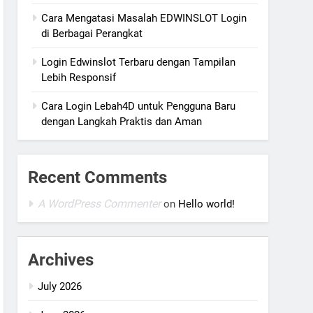
Cara Mengatasi Masalah EDWINSLOT Login
di Berbagai Perangkat
Login Edwinslot Terbaru dengan Tampilan
Lebih Responsif
Cara Login Lebah4D untuk Pengguna Baru
dengan Langkah Praktis dan Aman
Recent Comments
A WordPress Commenter
on
Hello world!
Archives
July 2026