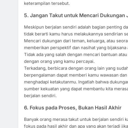
keterampilan tersebut.
5.
Jangan Takut untuk Mencari Dukungan J
Meskipun berjalan sendiri adalah bagian penting dar
tidak berarti kamu harus melakukannya sendirian s
Mencari dukungan dari teman, keluarga, atau seor
memberikan perspektif dan nasihat yang bijaksana 
Tidak ada yang salah dengan mencari bantuan ata
dengan orang yang kamu percayai.
Terkadang, berbicara dengan orang lain yang sudah
berpengalaman dapat memberi kamu wawasan dan s
menghadapi ketakutanmu. Ingatlah bahwa dukungan
sumber kekuatan yang dapat membantu kita merasa 
berjalan sendiri.
6.
Fokus pada Proses, Bukan Hasil Akhir
Banyak orang merasa takut untuk berjalan sendiri k
fokus pada hasil akhir dan apa yang akan terjadi jik