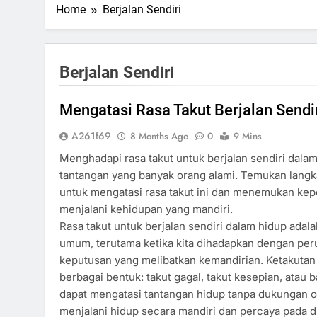
Home
Berjalan Sendiri
Berjalan Sendiri
Mengatasi Rasa Takut Berjalan Sendi
A261f69
8 Months Ago
0
9 Mins
Menghadapi rasa takut untuk berjalan sendiri dala
tantangan yang banyak orang alami. Temukan langk
untuk mengatasi rasa takut ini dan menemukan kep
menjalani kehidupan yang mandiri.
Rasa takut untuk berjalan sendiri dalam hidup ada
umum, terutama ketika kita dihadapkan dengan per
keputusan yang melibatkan kemandirian. Ketakutan 
berbagai bentuk: takut gagal, takut kesepian, atau b
dapat mengatasi tantangan hidup tanpa dukungan o
menjalani hidup secara mandiri dan percaya pada di