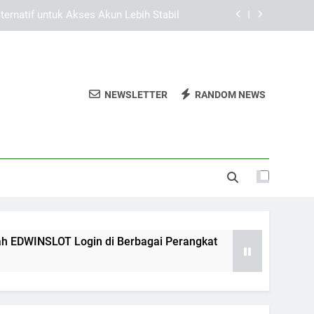
ernatif untuk Akses Akun Lebih Stabil
WINSLOT Login di Berbagai Perangkat
rbaru dengan Tampilan Lebih Responsif
NEWSLETTER
RANDOM NEWS
si Masalah Umum pada TIARA4D Login
ernatif untuk Akses Akun Lebih Stabil
ntik.
WINSLOT Login di Berbagai Perangkat
rbaru dengan Tampilan Lebih Responsif
 Login di Berbagai Perangkat
Login Edwinslot Terbar
2 Months Ago