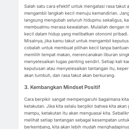
Salah satu cara efektif untuk mengatasi rasa takut
mengambil langkah kecil menuju kemandirian. Ja
langsung mengubah seluruh hidupmu sekaligus, kar
membuatmu merasa kewalahan. Mulailah dengan 
kecil dalam hidup yang melibatkan otonomi pribadi.
Misalnya, jika kamu takut untuk mengambil keputus
cobalah untuk membuat pilihan kecil tanpa bantuan 
memilih tempat makan, merencanakan liburan singk
menyelesaikan tugas penting sendiri. Setiap kali 
keputusan atau menyelesaikan tantangan itu, keper
akan tumbuh, dan rasa takut akan berkurang.
3.
Kembangkan Mindset Positif
Cara berpikir sangat mempengaruhi bagaimana kit
ketakutan. Jika kita selalu berpikir bahwa kita akan 
mampu, ketakutan itu akan menguasai kita. Sebalikny
melihat setiap tantangan sebagai kesempatan untuk
berkembang, kita akan lebih mudah menghadapinya