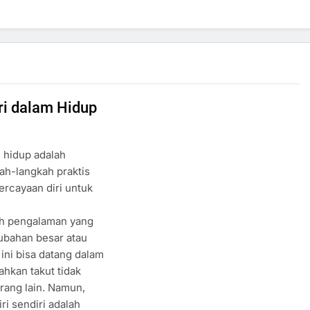
ri dalam Hidup
m hidup adalah
ah-langkah praktis
ercayaan diri untuk
lah pengalaman yang
ubahan besar atau
ini bisa datang dalam
ahkan takut tidak
rang lain. Namun,
ri sendiri adalah