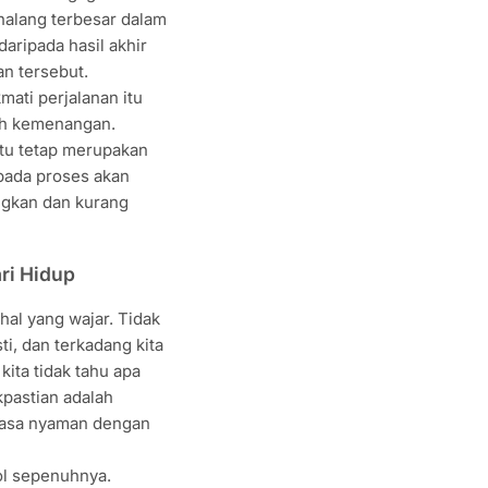
halang terbesar dalam
aripada hasil akhir
n tersebut.
mati perjalanan itu
lah kemenangan.
 itu tetap merupakan
pada proses akan
ngkan dan kurang
ri Hidup
hal yang wajar. Tidak
i, dan terkadang kita
ita tidak tahu apa
kpastian adalah
erasa nyaman dengan
ol sepenuhnya.