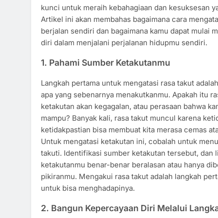
kunci untuk meraih kebahagiaan dan kesuksesan ya
Artikel ini akan membahas bagaimana cara mengatas
berjalan sendiri dan bagaimana kamu dapat mulai m
diri dalam menjalani perjalanan hidupmu sendiri.
1.
Pahami Sumber Ketakutanmu
Langkah pertama untuk mengatasi rasa takut adal
apa yang sebenarnya menakutkanmu. Apakah itu ras
ketakutan akan kegagalan, atau perasaan bahwa ka
mampu? Banyak kali, rasa takut muncul karena keti
ketidakpastian bisa membuat kita merasa cemas ata
Untuk mengatasi ketakutan ini, cobalah untuk men
takuti. Identifikasi sumber ketakutan tersebut, dan 
ketakutanmu benar-benar beralasan atau hanya dib
pikiranmu. Mengakui rasa takut adalah langkah per
untuk bisa menghadapinya.
2.
Bangun Kepercayaan Diri Melalui Langka