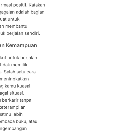
rmasi positif. Katakan
agalan adalah bagian
uat untuk
akan membantu
k berjalan sendiri.
tkan Kemampuan
ut untuk berjalan
tidak memiliki
. Salah satu cara
s meningkatkan
ng kamu kuasai,
gai situasi.
 berkarir tanpa
keterampilan
uatmu lebih
embaca buku, atau
engembangan