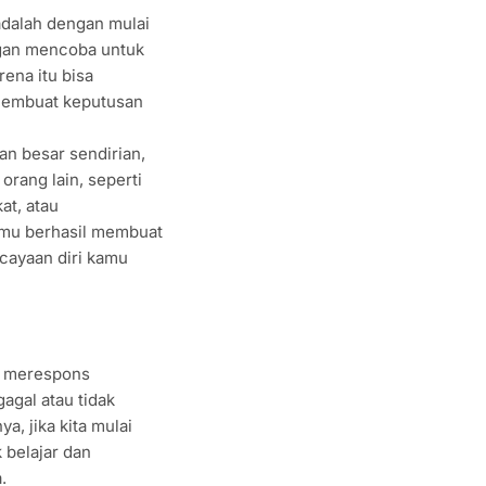
 adalah dengan mulai
ngan mencoba untuk
ena itu bisa
membuat keputusan
an besar sendirian,
orang lain, seperti
at, atau
kamu berhasil membuat
cayaan diri kamu
a merespons
gagal atau tidak
a, jika kita mulai
 belajar dan
.