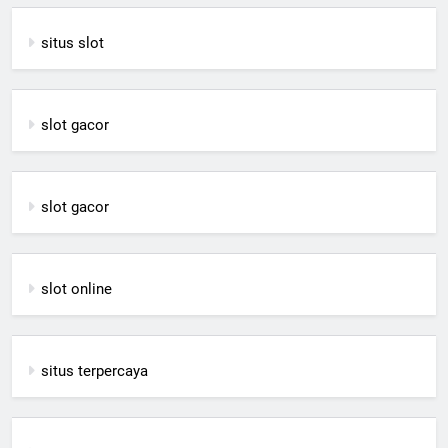
situs slot
slot gacor
slot gacor
slot online
situs terpercaya