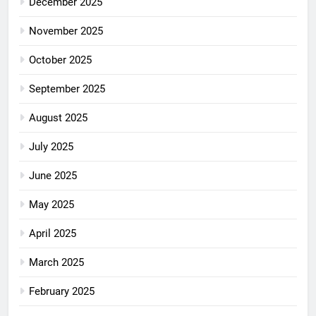
December 2025
November 2025
October 2025
September 2025
August 2025
July 2025
June 2025
May 2025
April 2025
March 2025
February 2025