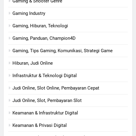
Gaming & Shooter Genre
Gaming Industry
Gaming, Hiburan, Teknologi
Gaming, Panduan, Champion4D
Gaming, Tips Gaming, Komunikasi, Strategi Game
Hiburan, Judi Online
Infrastruktur & Teknologi Digital
Judi Online, Slot Online, Pembayaran Cepat
Judi Online, Slot, Pembayaran Slot
Keamanan & Infrastruktur Digital
Keamanan & Privasi Digital