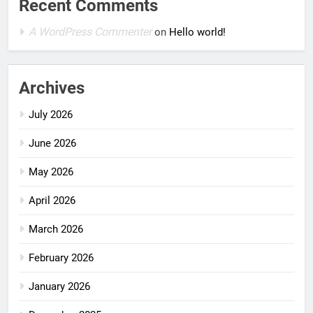
Recent Comments
A WordPress Commenter
on
Hello world!
Archives
July 2026
June 2026
May 2026
April 2026
March 2026
February 2026
January 2026