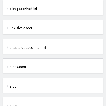
slot gacor hari ini
link slot gacor
situs slot gacor hari ini
slot Gacor
slot
situs