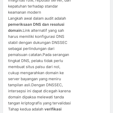
integritas rute, reputasi server, dan
kepatuhan terhadap standar
keamanan modern
Langkah awal dalam audit adalah
pemeriksaan DNS dan resolusi
domain
.Link alternatif yang sah
harus memiliki konfigurasi DNS
stabil dengan dukungan DNSSEC
sebagai perlindungan dari
pemalsuan catatan.Pada serangan
tingkat DNS, pelaku tidak perlu
membuat situs palsu dari nol,
cukup mengarahkan domain ke
server bayangan yang meniru
tampilan asli.Dengan DNSSEC,
intersepsi ini dapat dicegah karena
domain dipaksa melewati tanda
tangan kriptografis yang tervalidasi
Tahap kedua adalah
verifikasi