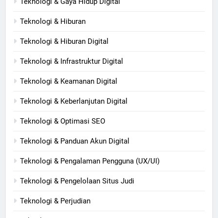
Teknologi & Gaya Hidup Digital
Teknologi & Hiburan
Teknologi & Hiburan Digital
Teknologi & Infrastruktur Digital
Teknologi & Keamanan Digital
Teknologi & Keberlanjutan Digital
Teknologi & Optimasi SEO
Teknologi & Panduan Akun Digital
Teknologi & Pengalaman Pengguna (UX/UI)
Teknologi & Pengelolaan Situs Judi
Teknologi & Perjudian