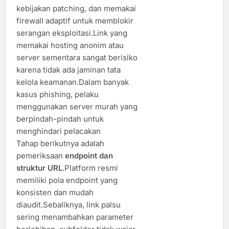
kebijakan patching, dan memakai
firewall adaptif untuk memblokir
serangan eksploitasi.Link yang
memakai hosting anonim atau
server sementara sangat berisiko
karena tidak ada jaminan tata
kelola keamanan.Dalam banyak
kasus phishing, pelaku
menggunakan server murah yang
berpindah-pindah untuk
menghindari pelacakan
Tahap berikutnya adalah
pemeriksaan
endpoint dan
struktur URL
.Platform resmi
memiliki pola endpoint yang
konsisten dan mudah
diaudit.Sebaliknya, link palsu
sering menambahkan parameter