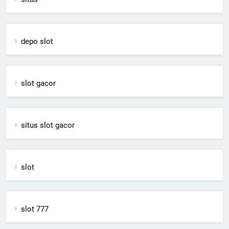
depo slot
slot gacor
situs slot gacor
slot
slot 777