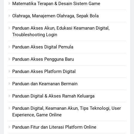
Matematika Terapan & Desain Sistem Game
Olahraga, Manajemen Olahraga, Sepak Bola
Panduan Akses Akun, Edukasi Keamanan Digital,
Troubleshooting Login
Panduan Akses Digital Pemula
Panduan Akses Pengguna Baru
Panduan Akses Platform Digital
Panduan dan Keamanan Bermain
Panduan Digital & Akses Ramah Keluarga
Panduan Digital, Keamanan Akun, Tips Teknologi, User
Experience, Game Online
Panduan Fitur dan Literasi Platform Online