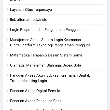
Layanan Situs Terpercaya
link alternatif edwinslot
Login Responsif dan Pengalaman Pengguna
Manajemen Akses,Sistem Login,Keamanan
Digital,Platform Teknologi,Pengalaman Pengguna
Matematika Terapan & Desain Sistem Game
Olahraga, Manajemen Olahraga, Sepak Bola
Panduan Akses Akun, Edukasi Keamanan Digital,
Troubleshooting Login
Panduan Akses Digital Pemula
Panduan Akses Pengguna Baru