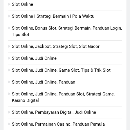
Slot Online
Slot Online | Strategi Bermain | Pola Waktu
Slot Online, Bonus Slot, Strategi Bermain, Panduan Login,
Tips Slot
Slot Online, Jackpot, Strategi Slot, Slot Gacor
Slot Online, Judi Online
Slot Online, Judi Online, Game Slot, Tips & Trik Slot
Slot Online, Judi Online, Panduan
Slot Online, Judi Online, Panduan Slot, Strategi Game,
Kasino Digital
Slot Online, Pembayaran Digital, Judi Online
Slot Online, Permainan Casino, Panduan Pemula