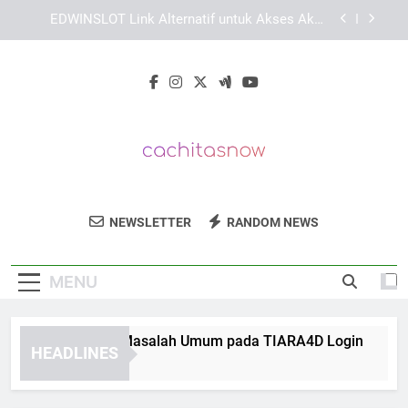
Skip
Cara Mengatasi Masalah EDWINSLOT Login di
to
Berbagai Perangkat
content
Login Edwinslot Terbaru dengan Tampilan Lebih
Responsif
Cara Mengatasi Masalah Umum pada TIARA4D
Login
EDWINSLOT Link Alternatif untuk Akses Akun
Lebih Stabil
Cara Mengatasi Masalah EDWINSLOT Login di
Berbagai Perangkat
Cachita's Now
Nikmati Cita Rasa Kuba Di Cachita’s Now,
Login Edwinslot Terbaru dengan Tampilan Lebih
NEWSLETTER
RANDOM NEWS
Responsif
Restoran Dengan Hidangan Autentik.
MENU
ara Mengatasi Masalah Umum pada TIARA4D Login
EDW
HEADLINES
Weeks Ago
1 Mo