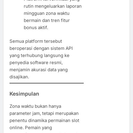
rutin mengeluarkan laporan
mingguan zona waktu
bermain dan tren fitur
bonus aktif.
Semua platform tersebut
beroperasi dengan sistem API
yang terhubung langsung ke
penyedia software resmi,
menjamin akurasi data yang
disajikan.
Kesimpulan
Zona waktu bukan hanya
parameter jam, tetapi merupakan
penentu dinamika permainan slot
online. Pemain yang