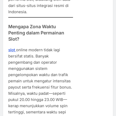
dari situs-situs integrasi resmi di
Indonesia.
Mengapa Zona Waktu
Penting dalam Permainan
Slot?
slot
online modern tidak lagi
bersifat statis. Banyak
pengembang dan operator
menggunakan sistem
pengelompokan waktu dan trafik
pemain untuk mengatur intensitas
payout serta frekuensi fitur bonus.
Misalnya, waktu padat—seperti
pukul 20.00 hingga 23.00 WIB—
kerap menunjukkan volume spin
tertinggi, sementara waktu sepi