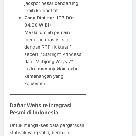
jackpot besar cenderung
lebih kompetitif.
Zona Dini Hari (02.00–
04.00 WIB):
Meski jumlah pemain
menurun drastis, slot
dengan RTP fluktuatif
seperti “Starlight Princess”
dan “Mahjong Ways 2”
justru menunjukkan data
kemenangan yang
konsisten.
Daftar Website Integrasi
Resmi di Indonesia
Untuk mengakses data pergerakan
statistik yang valid, bermain