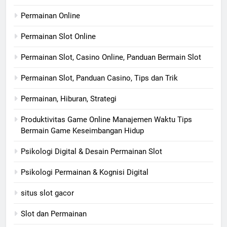
Permainan Online
Permainan Slot Online
Permainan Slot, Casino Online, Panduan Bermain Slot
Permainan Slot, Panduan Casino, Tips dan Trik
Permainan, Hiburan, Strategi
Produktivitas Game Online Manajemen Waktu Tips
Bermain Game Keseimbangan Hidup
Psikologi Digital & Desain Permainan Slot
Psikologi Permainan & Kognisi Digital
situs slot gacor
Slot dan Permainan