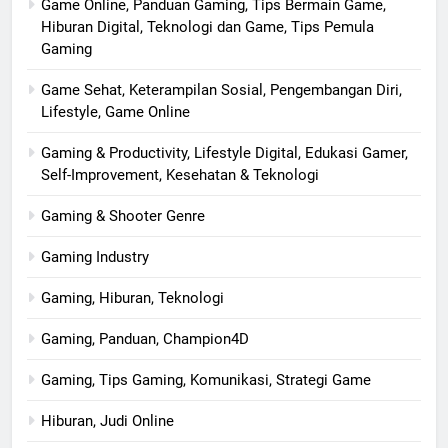
Game Online, Panduan Gaming, Tips Bermain Game,
Hiburan Digital, Teknologi dan Game, Tips Pemula
Gaming
Game Sehat, Keterampilan Sosial, Pengembangan Diri,
Lifestyle, Game Online
Gaming & Productivity, Lifestyle Digital, Edukasi Gamer,
Self-Improvement, Kesehatan & Teknologi
Gaming & Shooter Genre
Gaming Industry
Gaming, Hiburan, Teknologi
Gaming, Panduan, Champion4D
Gaming, Tips Gaming, Komunikasi, Strategi Game
Hiburan, Judi Online