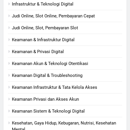
Infrastruktur & Teknologi Digital
Judi Online, Slot Online, Pembayaran Cepat
Judi Online, Slot, Pembayaran Slot
Keamanan & Infrastruktur Digital
Keamanan & Privasi Digital
Keamanan Akun & Teknologi Otentikasi
Keamanan Digital & Troubleshooting
Keamanan Infrastruktur & Tata Kelola Akses
Keamanan Privasi dan Akses Akun
Keamanan Sistem & Teknologi Digital
Kesehatan, Gaya Hidup, Kebugaran, Nutrisi, Kesehatan
Mental