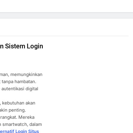
n Sistem Login
 aman, memungkinkan
 tanpa hambatan.
utentikasi digital
l, kebutuhan akan
kin penting.
erangkat. Mereka
an smartwatch, dalam
ernatif Login Situs