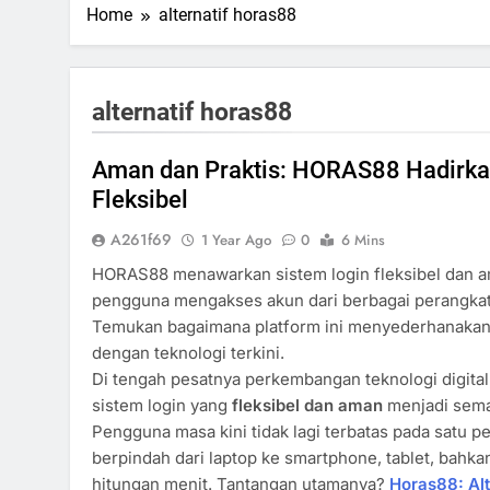
Home
alternatif horas88
alternatif horas88
Aman dan Praktis: HORAS88 Hadirka
Fleksibel
A261f69
1 Year Ago
0
6 Mins
HORAS88 menawarkan sistem login fleksibel dan
pengguna mengakses akun dari berbagai perangkat
Temukan bagaimana platform ini menyederhanakan a
dengan teknologi terkini.
Di tengah pesatnya perkembangan teknologi digita
sistem login yang
fleksibel dan aman
menjadi sema
Pengguna masa kini tidak lagi terbatas pada satu p
berpindah dari laptop ke smartphone, tablet, bahk
hitungan menit. Tantangan utamanya?
Horas88: Alt