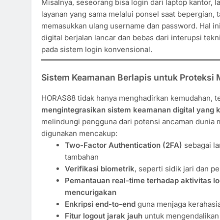
Misalnya, seseorang bisa login dari laptop kantor, 
layanan yang sama melalui ponsel saat bepergian, 
memasukkan ulang username dan password. Hal ini
digital berjalan lancar dan bebas dari interupsi tekn
pada sistem login konvensional.
Sistem Keamanan Berlapis untuk Proteksi
HORAS88 tidak hanya menghadirkan kemudahan, te
mengintegrasikan sistem keamanan digital yang k
melindungi pengguna dari potensi ancaman dunia 
digunakan mencakup:
Two-Factor Authentication (2FA)
sebagai la
tambahan
Verifikasi biometrik
, seperti sidik jari dan 
Pemantauan real-time terhadap aktivitas l
mencurigakan
Enkripsi end-to-end
guna menjaga kerahasi
Fitur logout jarak jauh
untuk mengendalikan 