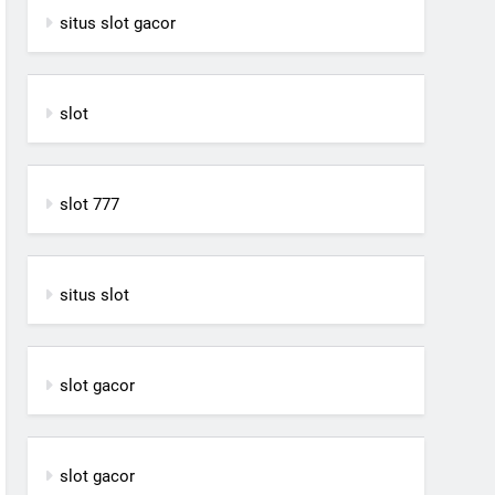
situs slot gacor
slot
slot 777
situs slot
slot gacor
slot gacor