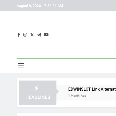
Skip
August 9, 2026
7:36:02 AM
to
content
Cac
Nikmati Ci
da TIARA4D Login
EDWINSLOT Link Alternatif untuk Aks
1 Month Ago
HEADLINES