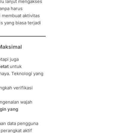
lalu lanjut mengakses
tanpa harus
 membuat aktivitas
is yang biasa terjadi
 Maksimal
tapi juga
etat
untuk
maya. Teknologi yang
ngkah verifikasi
pengenalan wajah
ogin yang
aan data pengguna
perangkat aktif