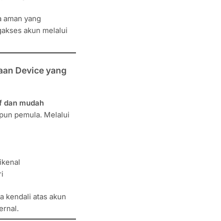
a aman yang
akses akun melalui
aan Device yang
tif dan mudah
pun pemula. Melalui
ikenal
i
 kendali atas akun
ernal.