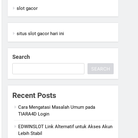
slot gacor
situs slot gacor hari ini
Search
SEARCH
Recent Posts
Cara Mengatasi Masalah Umum pada
TIARA4D Login
EDWINSLOT Link Alternatif untuk Akses Akun
Lebih Stabil