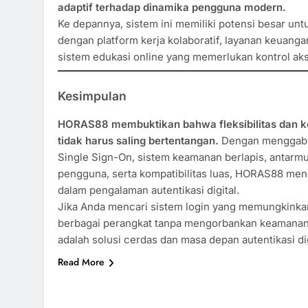
adaptif terhadap dinamika pengguna modern.
Ke depannya, sistem ini memiliki potensi besar unt
dengan platform kerja kolaboratif, layanan keuangan
sistem edukasi online yang memerlukan kontrol aks
Kesimpulan
HORAS88 membuktikan bahwa fleksibilitas dan 
tidak harus saling bertentangan.
Dengan menggabu
Single Sign-On, sistem keamanan berlapis, antarm
pengguna, serta kompatibilitas luas, HORAS88 men
dalam pengalaman autentikasi digital.
Jika Anda mencari sistem login yang memungkinkan
berbagai perangkat tanpa mengorbankan keamana
adalah solusi cerdas dan masa depan autentikasi di
Read More