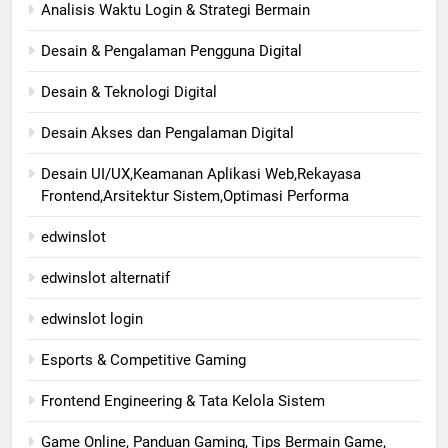
Analisis Waktu Login & Strategi Bermain
Desain & Pengalaman Pengguna Digital
Desain & Teknologi Digital
Desain Akses dan Pengalaman Digital
Desain UI/UX,Keamanan Aplikasi Web,Rekayasa
Frontend,Arsitektur Sistem,Optimasi Performa
edwinslot
edwinslot alternatif
edwinslot login
Esports & Competitive Gaming
Frontend Engineering & Tata Kelola Sistem
Game Online, Panduan Gaming, Tips Bermain Game,