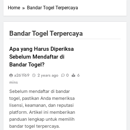
Home
Bandar Togel Terpercaya
Bandar Togel Terpercaya
Apa yang Harus Diperiksa
Sebelum Mendaftar di
Bandar Togel?
a261f69
2 years ago
0
6
mins
Sebelum mendaftar di bandar
togel, pastikan Anda memeriksa
lisensi, keamanan, dan reputasi
platform. Artikel ini memberikan
panduan lengkap untuk memilih
bandar togel terpercaya.