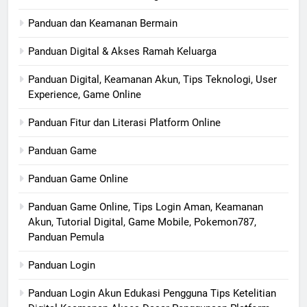
Panduan dan Keamanan Bermain
Panduan Digital & Akses Ramah Keluarga
Panduan Digital, Keamanan Akun, Tips Teknologi, User
Experience, Game Online
Panduan Fitur dan Literasi Platform Online
Panduan Game
Panduan Game Online
Panduan Game Online, Tips Login Aman, Keamanan
Akun, Tutorial Digital, Game Mobile, Pokemon787,
Panduan Pemula
Panduan Login
Panduan Login Akun Edukasi Pengguna Tips Ketelitian