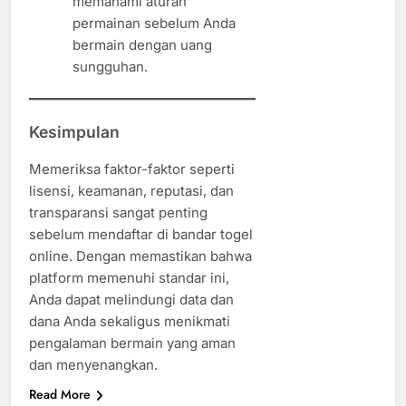
memahami aturan
permainan sebelum Anda
bermain dengan uang
sungguhan.
Kesimpulan
Memeriksa faktor-faktor seperti
lisensi, keamanan, reputasi, dan
transparansi sangat penting
sebelum mendaftar di bandar togel
online. Dengan memastikan bahwa
platform memenuhi standar ini,
Anda dapat melindungi data dan
dana Anda sekaligus menikmati
pengalaman bermain yang aman
dan menyenangkan.
Read More