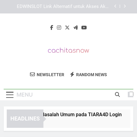
Skip
Cara Mengatasi Masalah EDWINSLOT Login di
to
Berbagai Perangkat
content
Login Edwinslot Terbaru dengan Tampilan Lebih
Responsif
Cara Mengatasi Masalah Umum pada TIARA4D
Login
EDWINSLOT Link Alternatif untuk Akses Akun
Lebih Stabil
Cara Mengatasi Masalah EDWINSLOT Login di
Berbagai Perangkat
Cachita's Now
Nikmati Cita Rasa Kuba Di Cachita’s Now,
Login Edwinslot Terbaru dengan Tampilan Lebih
NEWSLETTER
RANDOM NEWS
Responsif
Restoran Dengan Hidangan Autentik.
MENU
ara Mengatasi Masalah Umum pada TIARA4D Login
EDW
HEADLINES
Month Ago
1 Mo