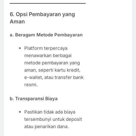
6. Opsi Pembayaran yang
Aman
a. Beragam Metode Pembayaran
Platform terpercaya
menawarkan berbagai
metode pembayaran yang
aman, seperti kartu kredit,
e-wallet, atau transfer bank
resmi.
b. Transparansi Biaya
Pastikan tidak ada biaya
tersembunyi untuk deposit
atau penarikan dana.