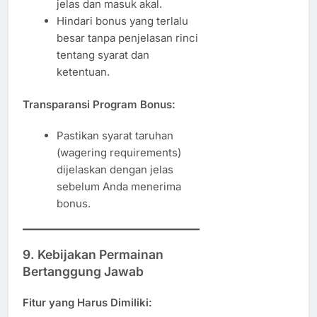
jelas dan masuk akal.
Hindari bonus yang terlalu
besar tanpa penjelasan rinci
tentang syarat dan
ketentuan.
Transparansi Program Bonus
:
Pastikan syarat taruhan
(wagering requirements)
dijelaskan dengan jelas
sebelum Anda menerima
bonus.
9. Kebijakan Permainan
Bertanggung Jawab
Fitur yang Harus Dimiliki
: