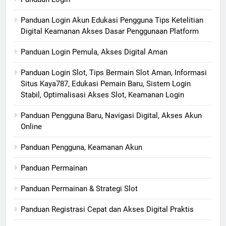
Panduan Login Akun Edukasi Pengguna Tips Ketelitian
Digital Keamanan Akses Dasar Penggunaan Platform
Panduan Login Pemula, Akses Digital Aman
Panduan Login Slot, Tips Bermain Slot Aman, Informasi
Situs Kaya787, Edukasi Pemain Baru, Sistem Login
Stabil, Optimalisasi Akses Slot, Keamanan Login
Panduan Pengguna Baru, Navigasi Digital, Akses Akun
Online
Panduan Pengguna, Keamanan Akun
Panduan Permainan
Panduan Permainan & Strategi Slot
Panduan Registrasi Cepat dan Akses Digital Praktis