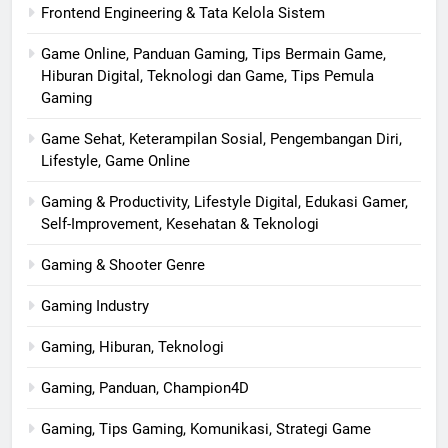
Frontend Engineering & Tata Kelola Sistem
Game Online, Panduan Gaming, Tips Bermain Game,
Hiburan Digital, Teknologi dan Game, Tips Pemula
Gaming
Game Sehat, Keterampilan Sosial, Pengembangan Diri,
Lifestyle, Game Online
Gaming & Productivity, Lifestyle Digital, Edukasi Gamer,
Self-Improvement, Kesehatan & Teknologi
Gaming & Shooter Genre
Gaming Industry
Gaming, Hiburan, Teknologi
Gaming, Panduan, Champion4D
Gaming, Tips Gaming, Komunikasi, Strategi Game