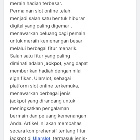
meraih hadiah terbesar.
Permainan slot online telah
menjadi salah satu bentuk hiburan
digital yang paling digemari,
menawarkan peluang bagi pemain
untuk meraih kemenangan besar
melalui berbagai fitur menarik.
Salah satu fitur yang paling
diminati adalah
jackpot
, yang dapat
memberikan hadiah dengan nilai
signifikan. Ularslot, sebagai
platform slot online terkemuka,
menawarkan berbagai jenis
jackpot yang dirancang untuk
meningkatkan pengalaman
bermain dan peluang kemenangan
Anda. Artikel ini akan membahas
secara komprehensif tentang fitur
jackpot di
Ularslot
, termasuk jenis-