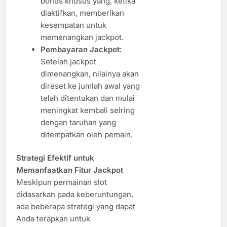
bonus khusus yang, ketika
diaktifkan, memberikan
kesempatan untuk
memenangkan jackpot.
Pembayaran Jackpot:
Setelah jackpot
dimenangkan, nilainya akan
direset ke jumlah awal yang
telah ditentukan dan mulai
meningkat kembali seiring
dengan taruhan yang
ditempatkan oleh pemain.
Strategi Efektif untuk
Memanfaatkan Fitur Jackpot
Meskipun permainan slot
didasarkan pada keberuntungan,
ada beberapa strategi yang dapat
Anda terapkan untuk