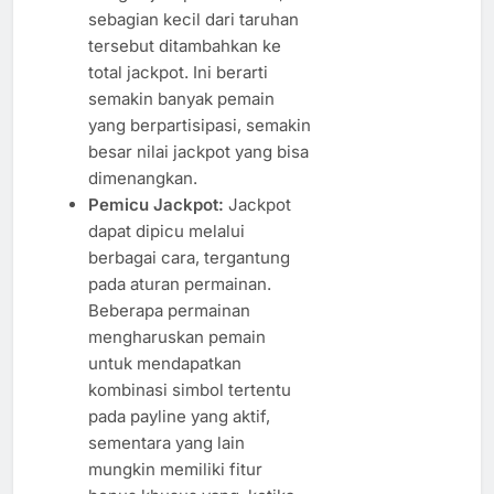
sebagian kecil dari taruhan
tersebut ditambahkan ke
total jackpot. Ini berarti
semakin banyak pemain
yang berpartisipasi, semakin
besar nilai jackpot yang bisa
dimenangkan.
Pemicu Jackpot:
Jackpot
dapat dipicu melalui
berbagai cara, tergantung
pada aturan permainan.
Beberapa permainan
mengharuskan pemain
untuk mendapatkan
kombinasi simbol tertentu
pada payline yang aktif,
sementara yang lain
mungkin memiliki fitur