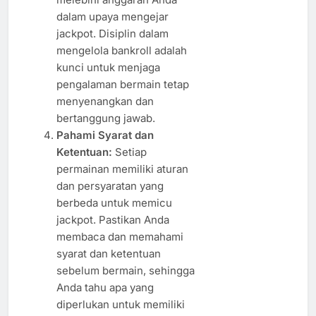
dalam upaya mengejar
jackpot. Disiplin dalam
mengelola bankroll adalah
kunci untuk menjaga
pengalaman bermain tetap
menyenangkan dan
bertanggung jawab.
Pahami Syarat dan
Ketentuan:
Setiap
permainan memiliki aturan
dan persyaratan yang
berbeda untuk memicu
jackpot. Pastikan Anda
membaca dan memahami
syarat dan ketentuan
sebelum bermain, sehingga
Anda tahu apa yang
diperlukan untuk memiliki