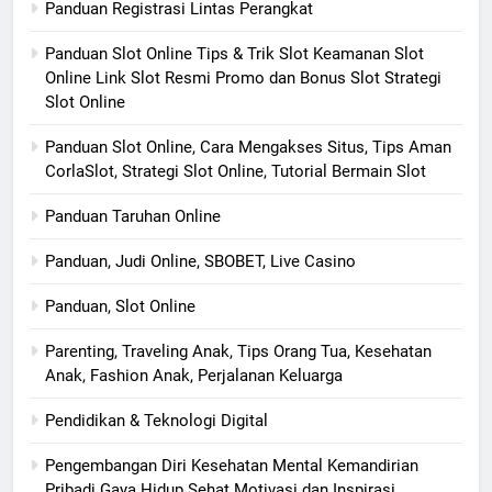
Panduan Registrasi Lintas Perangkat
Panduan Slot Online Tips & Trik Slot Keamanan Slot
Online Link Slot Resmi Promo dan Bonus Slot Strategi
Slot Online
Panduan Slot Online, Cara Mengakses Situs, Tips Aman
CorlaSlot, Strategi Slot Online, Tutorial Bermain Slot
Panduan Taruhan Online
Panduan, Judi Online, SBOBET, Live Casino
Panduan, Slot Online
Parenting, Traveling Anak, Tips Orang Tua, Kesehatan
Anak, Fashion Anak, Perjalanan Keluarga
Pendidikan & Teknologi Digital
Pengembangan Diri Kesehatan Mental Kemandirian
Pribadi Gaya Hidup Sehat Motivasi dan Inspirasi