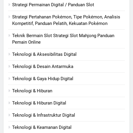
Strategi Permainan Digital / Panduan Slot
Strategi Pertahanan Pokémon, Tipe Pokémon, Analisis
Kompetitif, Panduan Pelatih, Kekuatan Pokémon
Teknik Bermain Slot Strategi Slot Mahjong Panduan
Pemain Online
Teknologi & Aksesibilitas Digital
Teknologi & Desain Antarmuka
Teknologi & Gaya Hidup Digital
Teknologi & Hiburan
Teknologi & Hiburan Digital
Teknologi & Infrastruktur Digital
Teknologi & Keamanan Digital