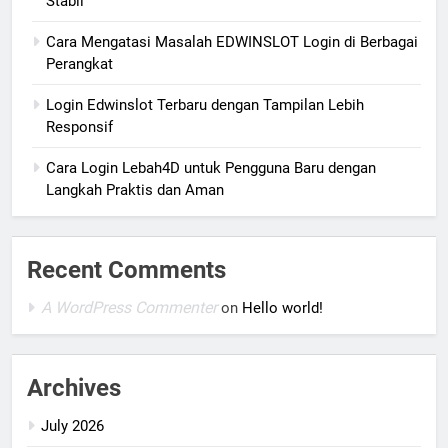
Stabil
Cara Mengatasi Masalah EDWINSLOT Login di Berbagai
Perangkat
Login Edwinslot Terbaru dengan Tampilan Lebih
Responsif
Cara Login Lebah4D untuk Pengguna Baru dengan
Langkah Praktis dan Aman
Recent Comments
A WordPress Commenter
on
Hello world!
Archives
July 2026