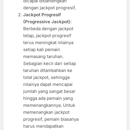
dicapai dibandingkan
dengan jackpot progresif.
Jackpot Progresif
(Progressive Jackpot):
Berbeda dengan jackpot
tetap, jackpot progresif
terus meningkat nilainya
setiap kali pemain
memasang taruhan.
Sebagian kecil dari setiap
taruhan ditambahkan ke
total jackpot, sehingga
nilainya dapat mencapai
jumlah yang sangat besar
hingga ada pemain yang
memenangkannya. Untuk
memenangkan jackpot
progresif, pemain biasanya
harus mendapatkan