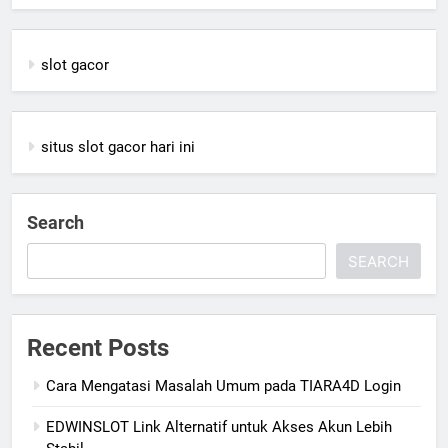
slot gacor
situs slot gacor hari ini
Search
SEARCH
Recent Posts
Cara Mengatasi Masalah Umum pada TIARA4D Login
EDWINSLOT Link Alternatif untuk Akses Akun Lebih