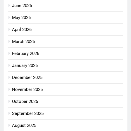
June 2026
May 2026
April 2026
March 2026
February 2026
January 2026
December 2025
November 2025
October 2025
September 2025
August 2025