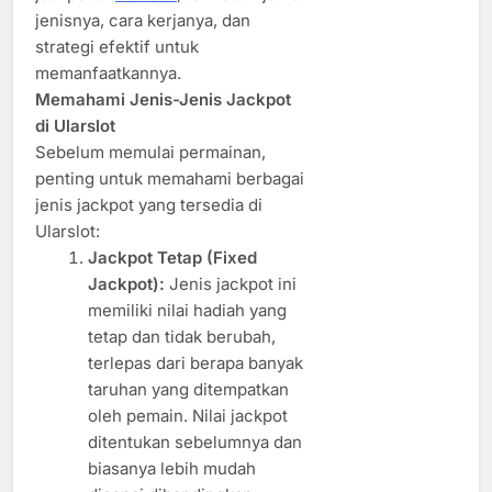
jenisnya, cara kerjanya, dan
strategi efektif untuk
memanfaatkannya.
Memahami Jenis-Jenis Jackpot
di Ularslot
Sebelum memulai permainan,
penting untuk memahami berbagai
jenis jackpot yang tersedia di
Ularslot:
Jackpot Tetap (Fixed
Jackpot):
Jenis jackpot ini
memiliki nilai hadiah yang
tetap dan tidak berubah,
terlepas dari berapa banyak
taruhan yang ditempatkan
oleh pemain. Nilai jackpot
ditentukan sebelumnya dan
biasanya lebih mudah