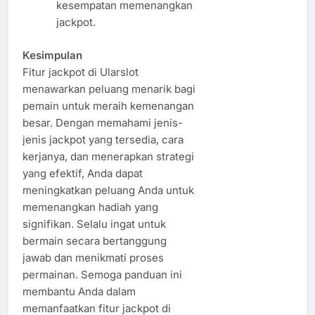
kesempatan memenangkan
jackpot.
Kesimpulan
Fitur jackpot di Ularslot
menawarkan peluang menarik bagi
pemain untuk meraih kemenangan
besar. Dengan memahami jenis-
jenis jackpot yang tersedia, cara
kerjanya, dan menerapkan strategi
yang efektif, Anda dapat
meningkatkan peluang Anda untuk
memenangkan hadiah yang
signifikan. Selalu ingat untuk
bermain secara bertanggung
jawab dan menikmati proses
permainan. Semoga panduan ini
membantu Anda dalam
memanfaatkan fitur jackpot di