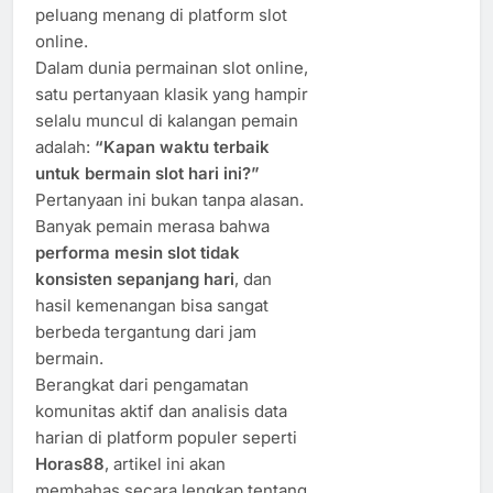
peluang menang di platform slot
online.
Dalam dunia permainan slot online,
satu pertanyaan klasik yang hampir
selalu muncul di kalangan pemain
adalah:
“Kapan waktu terbaik
untuk bermain slot hari ini?”
Pertanyaan ini bukan tanpa alasan.
Banyak pemain merasa bahwa
performa mesin slot tidak
konsisten sepanjang hari
, dan
hasil kemenangan bisa sangat
berbeda tergantung dari jam
bermain.
Berangkat dari pengamatan
komunitas aktif dan analisis data
harian di platform populer seperti
Horas88
, artikel ini akan
membahas secara lengkap tentang