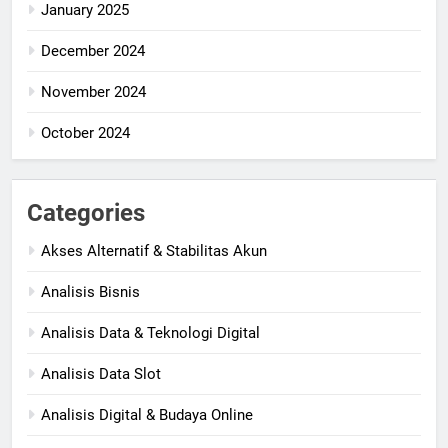
January 2025
December 2024
November 2024
October 2024
Categories
Akses Alternatif & Stabilitas Akun
Analisis Bisnis
Analisis Data & Teknologi Digital
Analisis Data Slot
Analisis Digital & Budaya Online