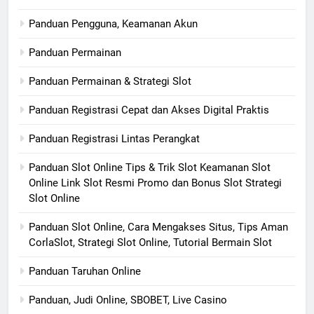
Panduan Pengguna, Keamanan Akun
Panduan Permainan
Panduan Permainan & Strategi Slot
Panduan Registrasi Cepat dan Akses Digital Praktis
Panduan Registrasi Lintas Perangkat
Panduan Slot Online Tips & Trik Slot Keamanan Slot
Online Link Slot Resmi Promo dan Bonus Slot Strategi
Slot Online
Panduan Slot Online, Cara Mengakses Situs, Tips Aman
CorlaSlot, Strategi Slot Online, Tutorial Bermain Slot
Panduan Taruhan Online
Panduan, Judi Online, SBOBET, Live Casino