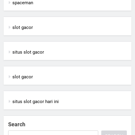
spaceman
slot gacor
situs slot gacor
slot gacor
situs slot gacor hari ini
Search