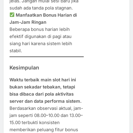
jelas. Jangan mulai sesi baru jika
sudah ada tanda pola stagnan.
Manfaatkan Bonus Harian di
Jam-Jam Ringan
Beberapa bonus harian lebih
efektif digunakan di pagi atau
siang hari karena sistem lebih
stabil.
Kesimpulan
Waktu terbaik main slot hari ini
bukan sekadar tebakan, tetapi
bisa dibaca dari pola aktivitas
server dan data performa sistem.
Berdasarkan observasi aktual, jam-
jam seperti 08.00–10.00 dan 13.00–
15.00 terbukti konsisten
memberikan peluang fitur bonus