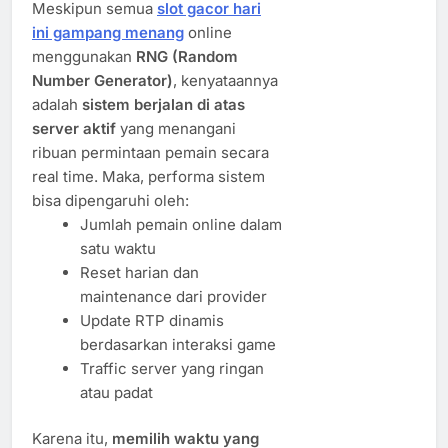
Meskipun semua
slot gacor hari
ini gampang menang
online
menggunakan
RNG (Random
Number Generator)
, kenyataannya
adalah
sistem berjalan di atas
server aktif
yang menangani
ribuan permintaan pemain secara
real time. Maka, performa sistem
bisa dipengaruhi oleh:
Jumlah pemain online dalam
satu waktu
Reset harian dan
maintenance dari provider
Update RTP dinamis
berdasarkan interaksi game
Traffic server yang ringan
atau padat
Karena itu,
memilih waktu yang