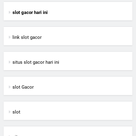
slot gacor hari ini
link slot gacor
situs slot gacor hari ini
slot Gacor
slot