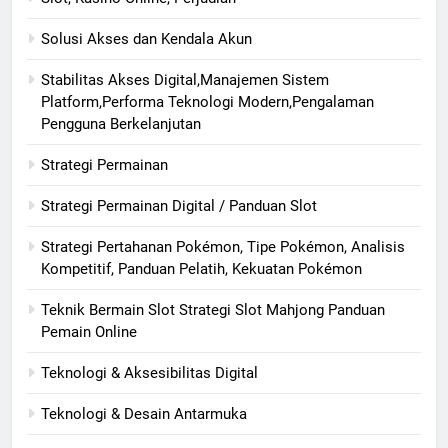
Solusi Akses dan Kendala Akun
Stabilitas Akses Digital,Manajemen Sistem
Platform,Performa Teknologi Modern,Pengalaman
Pengguna Berkelanjutan
Strategi Permainan
Strategi Permainan Digital / Panduan Slot
Strategi Pertahanan Pokémon, Tipe Pokémon, Analisis
Kompetitif, Panduan Pelatih, Kekuatan Pokémon
Teknik Bermain Slot Strategi Slot Mahjong Panduan
Pemain Online
Teknologi & Aksesibilitas Digital
Teknologi & Desain Antarmuka