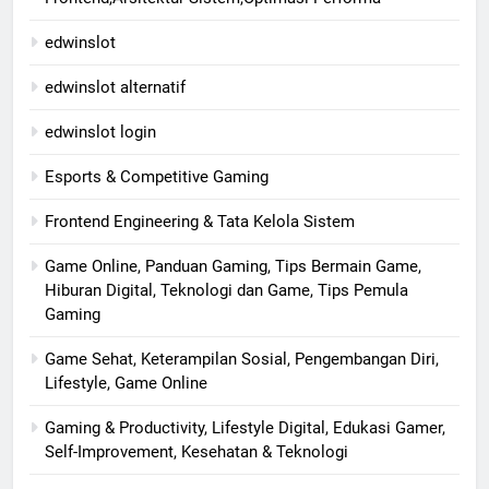
edwinslot
edwinslot alternatif
edwinslot login
Esports & Competitive Gaming
Frontend Engineering & Tata Kelola Sistem
Game Online, Panduan Gaming, Tips Bermain Game,
Hiburan Digital, Teknologi dan Game, Tips Pemula
Gaming
Game Sehat, Keterampilan Sosial, Pengembangan Diri,
Lifestyle, Game Online
Gaming & Productivity, Lifestyle Digital, Edukasi Gamer,
Self-Improvement, Kesehatan & Teknologi