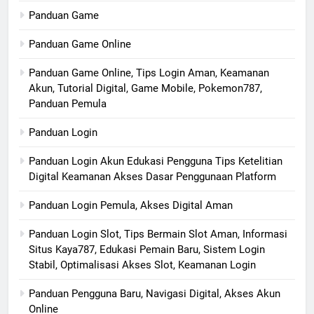
Panduan Game
Panduan Game Online
Panduan Game Online, Tips Login Aman, Keamanan
Akun, Tutorial Digital, Game Mobile, Pokemon787,
Panduan Pemula
Panduan Login
Panduan Login Akun Edukasi Pengguna Tips Ketelitian
Digital Keamanan Akses Dasar Penggunaan Platform
Panduan Login Pemula, Akses Digital Aman
Panduan Login Slot, Tips Bermain Slot Aman, Informasi
Situs Kaya787, Edukasi Pemain Baru, Sistem Login
Stabil, Optimalisasi Akses Slot, Keamanan Login
Panduan Pengguna Baru, Navigasi Digital, Akses Akun
Online