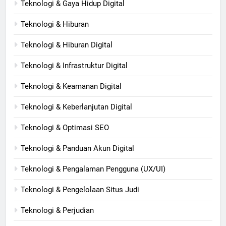
Teknologi & Gaya Hidup Digital
Teknologi & Hiburan
Teknologi & Hiburan Digital
Teknologi & Infrastruktur Digital
Teknologi & Keamanan Digital
Teknologi & Keberlanjutan Digital
Teknologi & Optimasi SEO
Teknologi & Panduan Akun Digital
Teknologi & Pengalaman Pengguna (UX/UI)
Teknologi & Pengelolaan Situs Judi
Teknologi & Perjudian