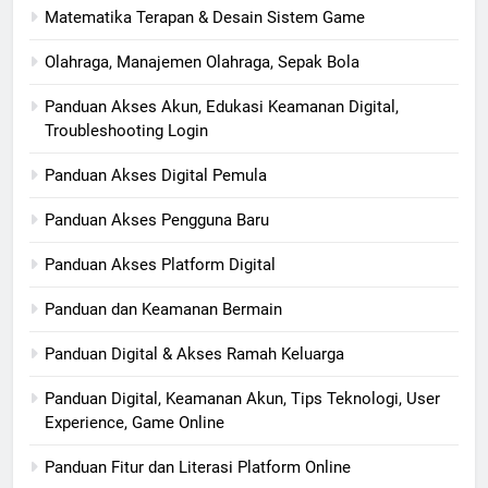
Matematika Terapan & Desain Sistem Game
Olahraga, Manajemen Olahraga, Sepak Bola
Panduan Akses Akun, Edukasi Keamanan Digital,
Troubleshooting Login
Panduan Akses Digital Pemula
Panduan Akses Pengguna Baru
Panduan Akses Platform Digital
Panduan dan Keamanan Bermain
Panduan Digital & Akses Ramah Keluarga
Panduan Digital, Keamanan Akun, Tips Teknologi, User
Experience, Game Online
Panduan Fitur dan Literasi Platform Online