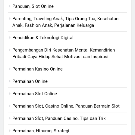
Panduan, Slot Online
Parenting, Traveling Anak, Tips Orang Tua, Kesehatan
Anak, Fashion Anak, Perjalanan Keluarga
Pendidikan & Teknologi Digital
Pengembangan Diri Kesehatan Mental Kemandirian
Pribadi Gaya Hidup Sehat Motivasi dan Inspirasi
Permainan Kasino Online
Permainan Online
Permainan Slot Online
Permainan Slot, Casino Online, Panduan Bermain Slot
Permainan Slot, Panduan Casino, Tips dan Trik
Permainan, Hiburan, Strategi