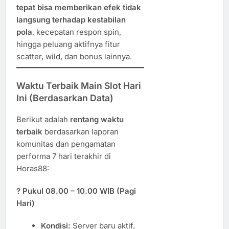
tepat bisa memberikan efek tidak
langsung terhadap kestabilan
pola
, kecepatan respon spin,
hingga peluang aktifnya fitur
scatter, wild, dan bonus lainnya.
Waktu Terbaik Main Slot Hari
Ini (Berdasarkan Data)
Berikut adalah
rentang waktu
terbaik
berdasarkan laporan
komunitas dan pengamatan
performa 7 hari terakhir di
Horas88:
?
Pukul 08.00 – 10.00 WIB (Pagi
Hari)
Kondisi:
Server baru aktif,