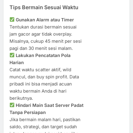
Tips Bermain Sesuai Waktu
Gunakan Alarm atau Timer
Tentukan durasi bermain sesuai
jam gacor agar tidak overplay.
Misalnya, cukup 45 menit per sesi
pagi dan 30 menit sesi malam.
Lakukan Pencatatan Pola
Harian
Catat waktu scatter aktif, wild
muncul, dan buy spin profit. Data
pribadi ini bisa menjadi acuan
waktu bermain Anda di hari
berikutnya.
Hindari Main Saat Server Padat
Tanpa Persiapan
Jika bermain malam hari, pastikan
saldo, strategi, dan target sudah