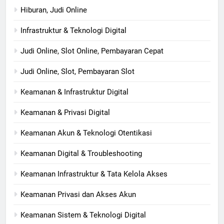
Hiburan, Judi Online
Infrastruktur & Teknologi Digital
Judi Online, Slot Online, Pembayaran Cepat
Judi Online, Slot, Pembayaran Slot
Keamanan & Infrastruktur Digital
Keamanan & Privasi Digital
Keamanan Akun & Teknologi Otentikasi
Keamanan Digital & Troubleshooting
Keamanan Infrastruktur & Tata Kelola Akses
Keamanan Privasi dan Akses Akun
Keamanan Sistem & Teknologi Digital