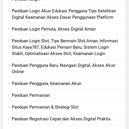
Panduan Login Akun Edukasi Pengguna Tips Ketelitian
Digital Keamanan Akses Dasar Penggunaan Platform
Panduan Login Pemula, Akses Digital Aman
Panduan Login Slot, Tips Bermain Slot Aman, Informasi
Situs Kaya787, Edukasi Pemain Baru, Sistem Login
Stabil, Optimalisasi Akses Slot, Keamanan Login
Panduan Pengguna Baru, Navigasi Digital, Akses Akun
Online
Panduan Pengguna, Keamanan Akun
Panduan Permainan
Panduan Permainan & Strategi Slot
Panduan Registrasi Cepat dan Akses Digital Praktis