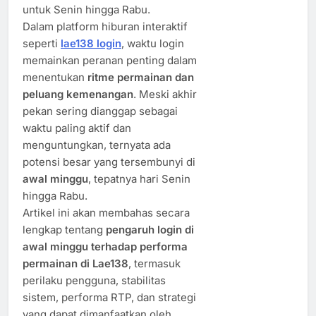
untuk Senin hingga Rabu.
Dalam platform hiburan interaktif
seperti
lae138 login
, waktu login
memainkan peranan penting dalam
menentukan
ritme permainan dan
peluang kemenangan
. Meski akhir
pekan sering dianggap sebagai
waktu paling aktif dan
menguntungkan, ternyata ada
potensi besar yang tersembunyi di
awal minggu
, tepatnya hari Senin
hingga Rabu.
Artikel ini akan membahas secara
lengkap tentang
pengaruh login di
awal minggu terhadap performa
permainan di Lae138
, termasuk
perilaku pengguna, stabilitas
sistem, performa RTP, dan strategi
yang dapat dimanfaatkan oleh