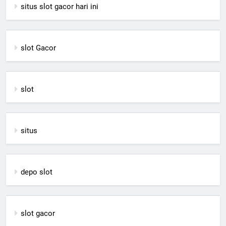
situs slot gacor hari ini
slot Gacor
slot
situs
depo slot
slot gacor