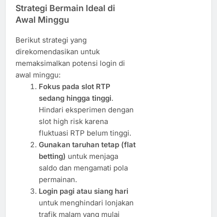
Strategi Bermain Ideal di
Awal Minggu
Berikut strategi yang
direkomendasikan untuk
memaksimalkan potensi login di
awal minggu:
Fokus pada slot RTP
sedang hingga tinggi
.
Hindari eksperimen dengan
slot high risk karena
fluktuasi RTP belum tinggi.
Gunakan taruhan tetap (flat
betting)
untuk menjaga
saldo dan mengamati pola
permainan.
Login pagi atau siang hari
untuk menghindari lonjakan
trafik malam yang mulai