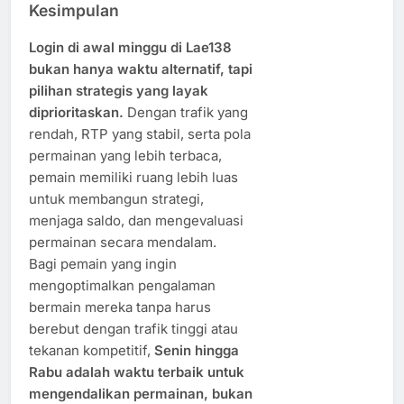
Kesimpulan
Login di awal minggu di Lae138
bukan hanya waktu alternatif, tapi
pilihan strategis yang layak
diprioritaskan.
Dengan trafik yang
rendah, RTP yang stabil, serta pola
permainan yang lebih terbaca,
pemain memiliki ruang lebih luas
untuk membangun strategi,
menjaga saldo, dan mengevaluasi
permainan secara mendalam.
Bagi pemain yang ingin
mengoptimalkan pengalaman
bermain mereka tanpa harus
berebut dengan trafik tinggi atau
tekanan kompetitif,
Senin hingga
Rabu adalah waktu terbaik untuk
mengendalikan permainan, bukan