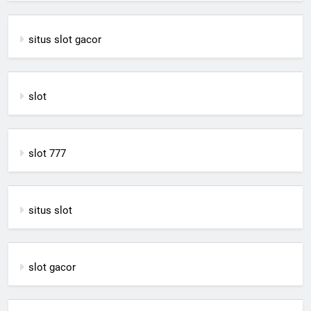
situs slot gacor
slot
slot 777
situs slot
slot gacor