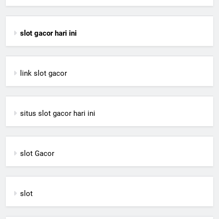
slot gacor hari ini
link slot gacor
situs slot gacor hari ini
slot Gacor
slot