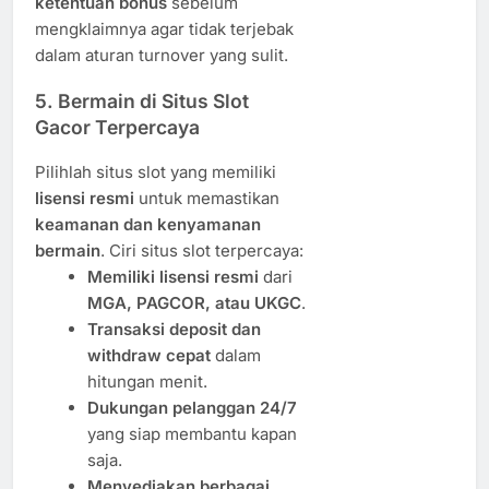
ketentuan bonus
sebelum
mengklaimnya agar tidak terjebak
dalam aturan turnover yang sulit.
5. Bermain di Situs Slot
Gacor Terpercaya
Pilihlah situs slot yang memiliki
lisensi resmi
untuk memastikan
keamanan dan kenyamanan
bermain
. Ciri situs slot terpercaya:
Memiliki lisensi resmi
dari
MGA, PAGCOR, atau UKGC
.
Transaksi deposit dan
withdraw cepat
dalam
hitungan menit.
Dukungan pelanggan 24/7
yang siap membantu kapan
saja.
Menyediakan berbagai