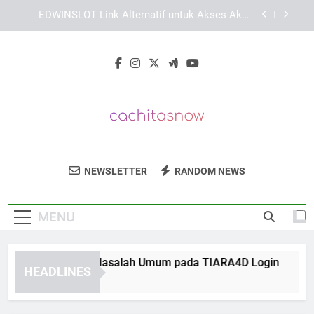
Skip
Cara Mengatasi Masalah EDWINSLOT Login di
to
Berbagai Perangkat
content
Login Edwinslot Terbaru dengan Tampilan Lebih
Responsif
Cara Mengatasi Masalah Umum pada TIARA4D
Login
EDWINSLOT Link Alternatif untuk Akses Akun
Lebih Stabil
Cara Mengatasi Masalah EDWINSLOT Login di
Berbagai Perangkat
Cachita's Now
Nikmati Cita Rasa Kuba Di Cachita’s Now,
Login Edwinslot Terbaru dengan Tampilan Lebih
NEWSLETTER
RANDOM NEWS
Responsif
Restoran Dengan Hidangan Autentik.
MENU
ara Mengatasi Masalah Umum pada TIARA4D Login
EDW
HEADLINES
Weeks Ago
1 Mo