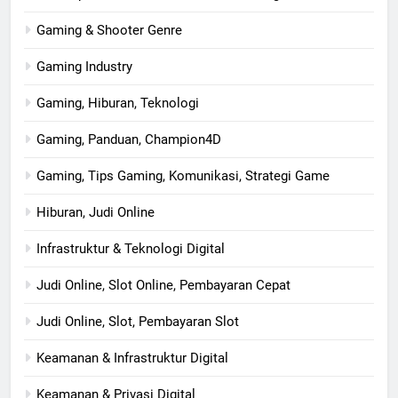
Gaming & Shooter Genre
Gaming Industry
Gaming, Hiburan, Teknologi
Gaming, Panduan, Champion4D
Gaming, Tips Gaming, Komunikasi, Strategi Game
Hiburan, Judi Online
Infrastruktur & Teknologi Digital
Judi Online, Slot Online, Pembayaran Cepat
Judi Online, Slot, Pembayaran Slot
Keamanan & Infrastruktur Digital
Keamanan & Privasi Digital