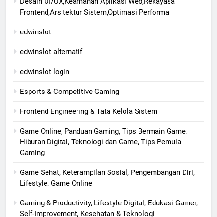
Desain UI/UX,Keamanan Aplikasi Web,Rekayasa
Frontend,Arsitektur Sistem,Optimasi Performa
edwinslot
edwinslot alternatif
edwinslot login
Esports & Competitive Gaming
Frontend Engineering & Tata Kelola Sistem
Game Online, Panduan Gaming, Tips Bermain Game,
Hiburan Digital, Teknologi dan Game, Tips Pemula
Gaming
Game Sehat, Keterampilan Sosial, Pengembangan Diri,
Lifestyle, Game Online
Gaming & Productivity, Lifestyle Digital, Edukasi Gamer,
Self-Improvement, Kesehatan & Teknologi