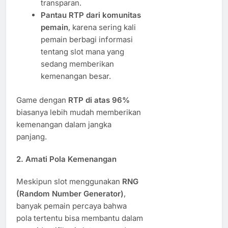
transparan.
Pantau RTP dari komunitas
pemain
, karena sering kali
pemain berbagi informasi
tentang slot mana yang
sedang memberikan
kemenangan besar.
Game dengan
RTP di atas 96%
biasanya lebih mudah memberikan
kemenangan dalam jangka
panjang.
2. Amati Pola Kemenangan
Meskipun slot menggunakan
RNG
(Random Number Generator)
,
banyak pemain percaya bahwa
pola tertentu bisa membantu dalam