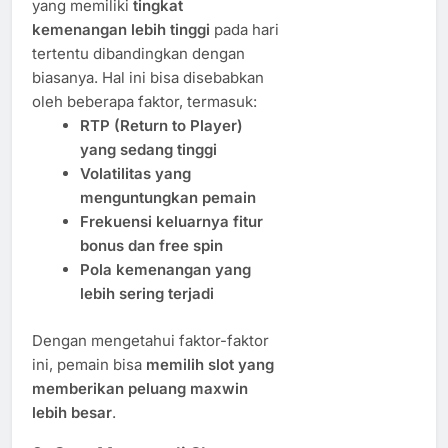
yang memiliki
tingkat
kemenangan lebih tinggi
pada hari
tertentu dibandingkan dengan
biasanya. Hal ini bisa disebabkan
oleh beberapa faktor, termasuk:
RTP (Return to Player)
yang sedang tinggi
Volatilitas yang
menguntungkan pemain
Frekuensi keluarnya fitur
bonus dan free spin
Pola kemenangan yang
lebih sering terjadi
Dengan mengetahui faktor-faktor
ini, pemain bisa
memilih slot yang
memberikan peluang maxwin
lebih besar
.