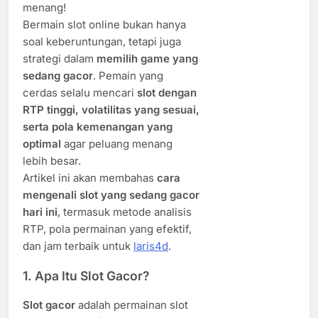
menang!
Bermain slot online bukan hanya
soal keberuntungan, tetapi juga
strategi dalam
memilih game yang
sedang gacor
. Pemain yang
cerdas selalu mencari
slot dengan
RTP tinggi, volatilitas yang sesuai,
serta pola kemenangan yang
optimal
agar peluang menang
lebih besar.
Artikel ini akan membahas
cara
mengenali slot yang sedang gacor
hari ini
, termasuk metode analisis
RTP, pola permainan yang efektif,
dan jam terbaik untuk
laris4d
.
1. Apa Itu Slot Gacor?
Slot gacor
adalah permainan slot