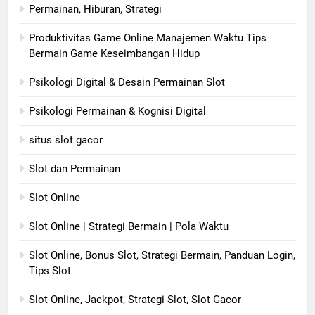
Permainan, Hiburan, Strategi
Produktivitas Game Online Manajemen Waktu Tips
Bermain Game Keseimbangan Hidup
Psikologi Digital & Desain Permainan Slot
Psikologi Permainan & Kognisi Digital
situs slot gacor
Slot dan Permainan
Slot Online
Slot Online | Strategi Bermain | Pola Waktu
Slot Online, Bonus Slot, Strategi Bermain, Panduan Login,
Tips Slot
Slot Online, Jackpot, Strategi Slot, Slot Gacor