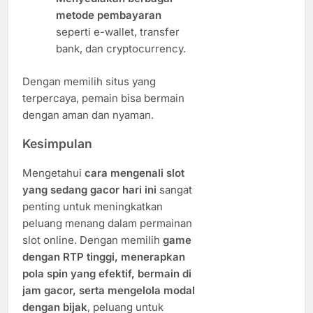
metode pembayaran
seperti e-wallet, transfer
bank, dan cryptocurrency.
Dengan memilih situs yang
terpercaya, pemain bisa bermain
dengan aman dan nyaman.
Kesimpulan
Mengetahui
cara mengenali slot
yang sedang gacor hari ini
sangat
penting untuk meningkatkan
peluang menang dalam permainan
slot online. Dengan memilih
game
dengan RTP tinggi, menerapkan
pola spin yang efektif, bermain di
jam gacor, serta mengelola modal
dengan bijak
, peluang untuk