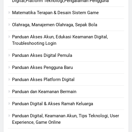
Digital,Platform Teknologi,Pengalaman Pengguna
Matematika Terapan & Desain Sistem Game
Olahraga, Manajemen Olahraga, Sepak Bola
Panduan Akses Akun, Edukasi Keamanan Digital,
Troubleshooting Login
Panduan Akses Digital Pemula
Panduan Akses Pengguna Baru
Panduan Akses Platform Digital
Panduan dan Keamanan Bermain
Panduan Digital & Akses Ramah Keluarga
Panduan Digital, Keamanan Akun, Tips Teknologi, User
Experience, Game Online