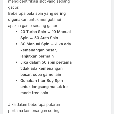
mengidentifikasi slot yang sedang
gacor.
Beberapa
pola spin yang sering
digunakan
untuk mengetahui
apakah game sedang gacor:
20 Turbo Spin → 10 Manual
Spin → 50 Auto Spin
30 Manual Spin → Jika ada
kemenangan besar,
lanjutkan bermain
Jika dalam 50 spin pertama
tidak ada kemenangan
besar, coba game lain
Gunakan fitur Buy Spin
untuk langsung masuk ke
mode free spin
Jika dalam beberapa putaran
pertama kemenangan sering