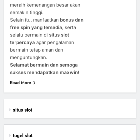
meraih kemenangan besar akan
semakin tinggi.
Selain itu, manfaatkan
bonus dan
free spin yang tersedia
, serta
selalu bermain di
situs slot
terpercaya
agar pengalaman
bermain tetap aman dan
menguntungkan.
Selamat bermain dan semoga
sukses mendapatkan maxwin!
Read More
situs slot
togel slot