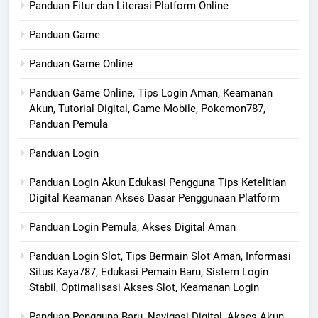
Panduan Fitur dan Literasi Platform Online
Panduan Game
Panduan Game Online
Panduan Game Online, Tips Login Aman, Keamanan
Akun, Tutorial Digital, Game Mobile, Pokemon787,
Panduan Pemula
Panduan Login
Panduan Login Akun Edukasi Pengguna Tips Ketelitian
Digital Keamanan Akses Dasar Penggunaan Platform
Panduan Login Pemula, Akses Digital Aman
Panduan Login Slot, Tips Bermain Slot Aman, Informasi
Situs Kaya787, Edukasi Pemain Baru, Sistem Login
Stabil, Optimalisasi Akses Slot, Keamanan Login
Panduan Pengguna Baru, Navigasi Digital, Akses Akun