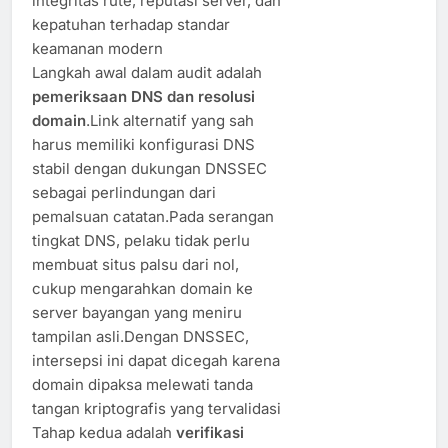
integritas rute, reputasi server, dan
kepatuhan terhadap standar
keamanan modern
Langkah awal dalam audit adalah
pemeriksaan DNS dan resolusi
domain
.Link alternatif yang sah
harus memiliki konfigurasi DNS
stabil dengan dukungan DNSSEC
sebagai perlindungan dari
pemalsuan catatan.Pada serangan
tingkat DNS, pelaku tidak perlu
membuat situs palsu dari nol,
cukup mengarahkan domain ke
server bayangan yang meniru
tampilan asli.Dengan DNSSEC,
intersepsi ini dapat dicegah karena
domain dipaksa melewati tanda
tangan kriptografis yang tervalidasi
Tahap kedua adalah
verifikasi