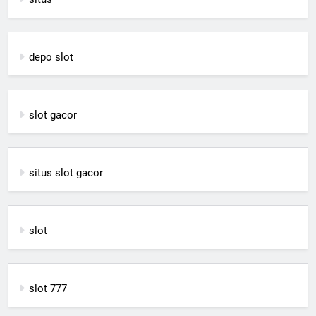
depo slot
slot gacor
situs slot gacor
slot
slot 777