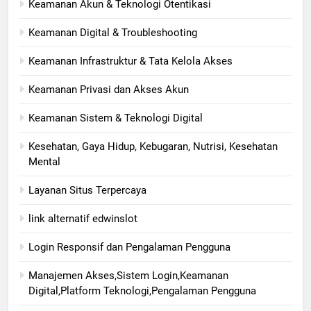
Keamanan Akun & Teknologi Otentikasi
Keamanan Digital & Troubleshooting
Keamanan Infrastruktur & Tata Kelola Akses
Keamanan Privasi dan Akses Akun
Keamanan Sistem & Teknologi Digital
Kesehatan, Gaya Hidup, Kebugaran, Nutrisi, Kesehatan
Mental
Layanan Situs Terpercaya
link alternatif edwinslot
Login Responsif dan Pengalaman Pengguna
Manajemen Akses,Sistem Login,Keamanan
Digital,Platform Teknologi,Pengalaman Pengguna