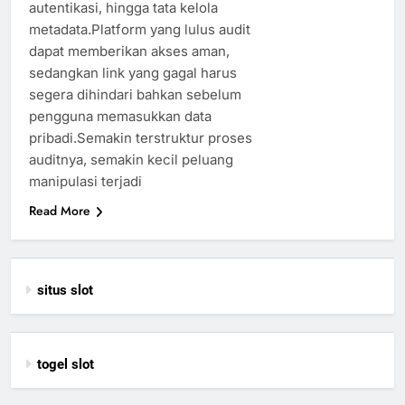
autentikasi, hingga tata kelola
metadata.Platform yang lulus audit
dapat memberikan akses aman,
sedangkan link yang gagal harus
segera dihindari bahkan sebelum
pengguna memasukkan data
pribadi.Semakin terstruktur proses
auditnya, semakin kecil peluang
manipulasi terjadi
Read More
situs slot
togel slot