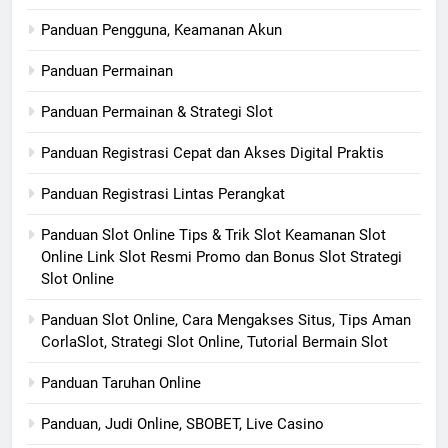
Panduan Pengguna, Keamanan Akun
Panduan Permainan
Panduan Permainan & Strategi Slot
Panduan Registrasi Cepat dan Akses Digital Praktis
Panduan Registrasi Lintas Perangkat
Panduan Slot Online Tips & Trik Slot Keamanan Slot
Online Link Slot Resmi Promo dan Bonus Slot Strategi
Slot Online
Panduan Slot Online, Cara Mengakses Situs, Tips Aman
CorlaSlot, Strategi Slot Online, Tutorial Bermain Slot
Panduan Taruhan Online
Panduan, Judi Online, SBOBET, Live Casino