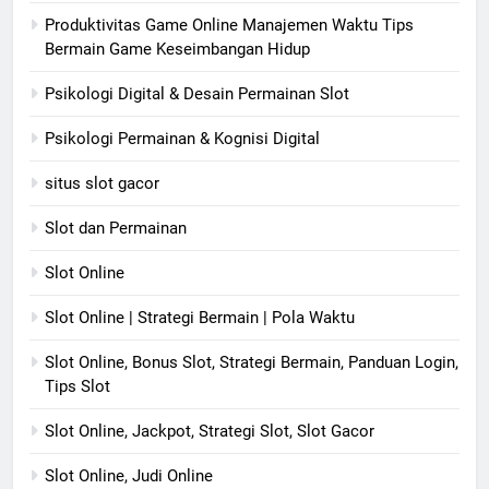
Produktivitas Game Online Manajemen Waktu Tips
Bermain Game Keseimbangan Hidup
Psikologi Digital & Desain Permainan Slot
Psikologi Permainan & Kognisi Digital
situs slot gacor
Slot dan Permainan
Slot Online
Slot Online | Strategi Bermain | Pola Waktu
Slot Online, Bonus Slot, Strategi Bermain, Panduan Login,
Tips Slot
Slot Online, Jackpot, Strategi Slot, Slot Gacor
Slot Online, Judi Online