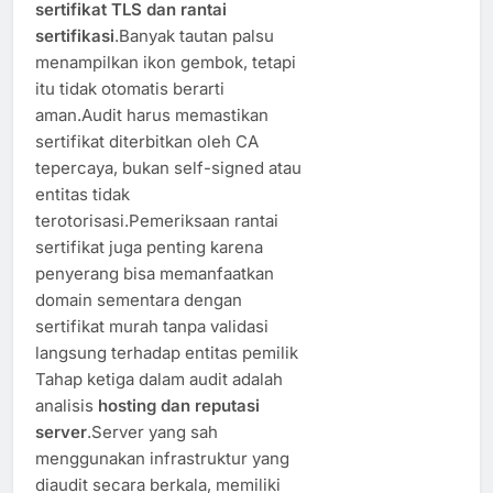
sertifikat TLS dan rantai
sertifikasi
.Banyak tautan palsu
menampilkan ikon gembok, tetapi
itu tidak otomatis berarti
aman.Audit harus memastikan
sertifikat diterbitkan oleh CA
tepercaya, bukan self-signed atau
entitas tidak
terotorisasi.Pemeriksaan rantai
sertifikat juga penting karena
penyerang bisa memanfaatkan
domain sementara dengan
sertifikat murah tanpa validasi
langsung terhadap entitas pemilik
Tahap ketiga dalam audit adalah
analisis
hosting dan reputasi
server
.Server yang sah
menggunakan infrastruktur yang
diaudit secara berkala, memiliki