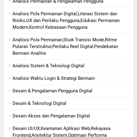
Analisis Permainan & Pengalaman Pengguna
Analisis Pola Permainan Digital,Literasi Sistem dan
Risiko,UX dan Perilaku Pengguna,Edukasi Permainan
Modern,Kontrol Kebiasaan Pengguna
Analisis Pola Permainan,Studi Transisi Mode,Ritme
Putaran Terstruktur,Perilaku Reel Digital,Pendekatan
Bermain Analitis
Analisis Sistem & Teknologi Digital
Analisis Waktu Login & Strategi Bermain
Desain & Pengalaman Pengguna Digital
Desain & Teknologi Digital
Desain Akses dan Pengalaman Digital
Desain UI/UX,Keamanan Aplikasi Web,Rekayasa
Frontend,Arsitektur Sistem,Optimasi Performa