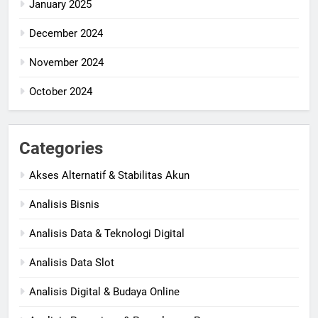
January 2025
December 2024
November 2024
October 2024
Categories
Akses Alternatif & Stabilitas Akun
Analisis Bisnis
Analisis Data & Teknologi Digital
Analisis Data Slot
Analisis Digital & Budaya Online