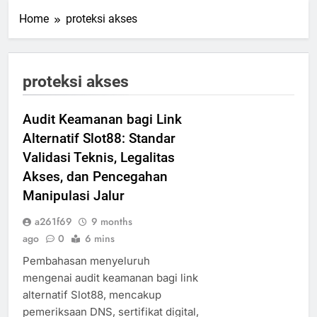
Home
proteksi akses
proteksi akses
Audit Keamanan bagi Link
Alternatif Slot88: Standar
Validasi Teknis, Legalitas
Akses, dan Pencegahan
Manipulasi Jalur
a261f69
9 months
ago
0
6 mins
Pembahasan menyeluruh
mengenai audit keamanan bagi link
alternatif Slot88, mencakup
pemeriksaan DNS, sertifikat digital,