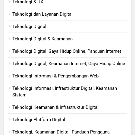
Teknologi & UX
Teknologi dan Layanan Digital
Teknologi Digital
Teknologi Digital & Keamanan
Teknologi Digital, Gaya Hidup Online, Panduan Internet
Teknologi Digital, Keamanan Internet, Gaya Hidup Online
Teknologi Informasi & Pengembangan Web
Teknologi Informasi, Infrastruktur Digital, Keamanan
Sistem
Teknologi Keamanan & Infrastruktur Digital
Teknologi Platform Digital
Teknologi, Keamanan Digital, Panduan Pengguna