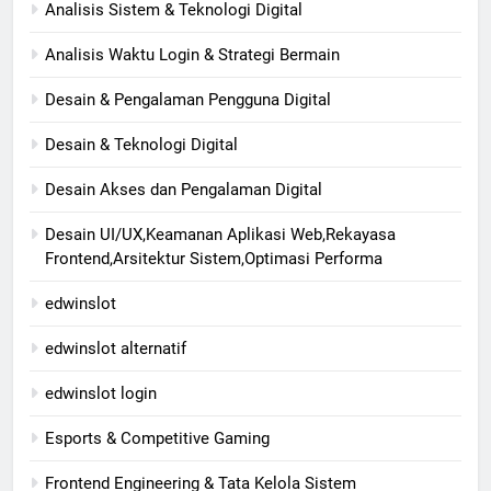
Analisis Sistem & Teknologi Digital
Analisis Waktu Login & Strategi Bermain
Desain & Pengalaman Pengguna Digital
Desain & Teknologi Digital
Desain Akses dan Pengalaman Digital
Desain UI/UX,Keamanan Aplikasi Web,Rekayasa
Frontend,Arsitektur Sistem,Optimasi Performa
edwinslot
edwinslot alternatif
edwinslot login
Esports & Competitive Gaming
Frontend Engineering & Tata Kelola Sistem