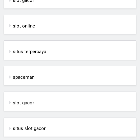
slot gacor
slot online
situs terpercaya
spaceman
slot gacor
situs slot gacor