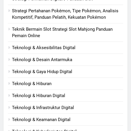
Strategi Pertahanan Pokémon, Tipe Pokémon, Analisis
Kompetitif, Panduan Pelatih, Kekuatan Pokémon
Teknik Bermain Slot Strategi Slot Mahjong Panduan
Pemain Online
Teknologi & Aksesibilitas Digital
Teknologi & Desain Antarmuka
Teknologi & Gaya Hidup Digital
Teknologi & Hiburan
Teknologi & Hiburan Digital
Teknologi & Infrastruktur Digital
Teknologi & Keamanan Digital