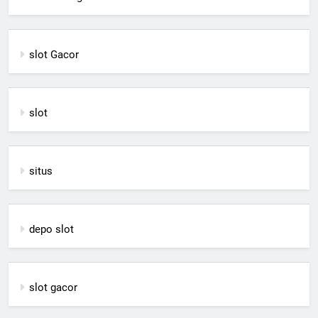
slot Gacor
slot
situs
depo slot
slot gacor