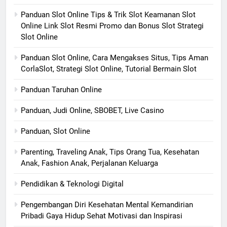
Panduan Slot Online Tips & Trik Slot Keamanan Slot
Online Link Slot Resmi Promo dan Bonus Slot Strategi
Slot Online
Panduan Slot Online, Cara Mengakses Situs, Tips Aman
CorlaSlot, Strategi Slot Online, Tutorial Bermain Slot
Panduan Taruhan Online
Panduan, Judi Online, SBOBET, Live Casino
Panduan, Slot Online
Parenting, Traveling Anak, Tips Orang Tua, Kesehatan
Anak, Fashion Anak, Perjalanan Keluarga
Pendidikan & Teknologi Digital
Pengembangan Diri Kesehatan Mental Kemandirian
Pribadi Gaya Hidup Sehat Motivasi dan Inspirasi