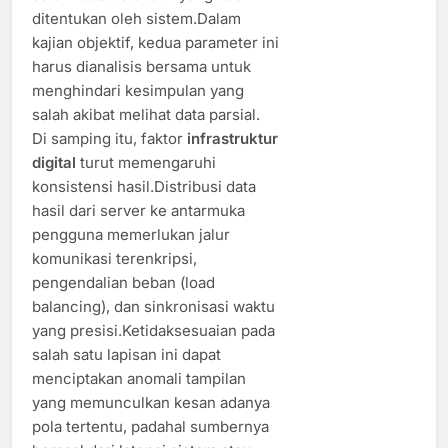
ditentukan oleh sistem.Dalam
kajian objektif, kedua parameter ini
harus dianalisis bersama untuk
menghindari kesimpulan yang
salah akibat melihat data parsial.
Di samping itu, faktor
infrastruktur
digital
turut memengaruhi
konsistensi hasil.Distribusi data
hasil dari server ke antarmuka
pengguna memerlukan jalur
komunikasi terenkripsi,
pengendalian beban (load
balancing), dan sinkronisasi waktu
yang presisi.Ketidaksesuaian pada
salah satu lapisan ini dapat
menciptakan anomali tampilan
yang memunculkan kesan adanya
pola tertentu, padahal sumbernya